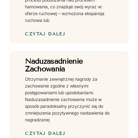
hamowania, co znajduje swój wyraz w:
sferze ruchowej – wzmożona ekspansja
ruchowa lub
CZYTAJ DALEJ
Naduzasadnienie
Zachowania
Otrzymanie zewnętrznej nagrody za
zachowanie zgodne z własnymi
postępowaniami lub upodobaniami.
Naduzasadnienie zachowania może w
sposób paradoksalny przyczynić się do
zmniejszenia pozytywnego nastawienia do
nagradzanej
CZYTAJ DALEJ