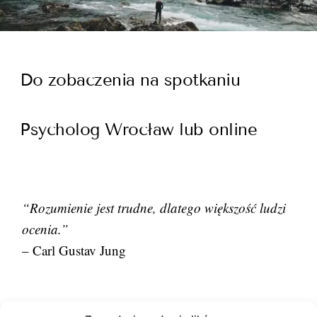
Do zobaczenia na spotkaniu
Psycholog Wrocław lub online
“Rozumienie jest trudne, dlatego większość ludzi
ocenia.”
– Carl Gustav Jung