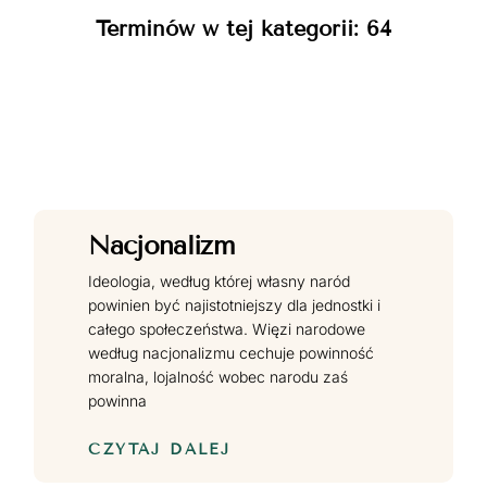
Terminów w tej kategorii: 64
Nacjonalizm
Ideologia, według której własny naród
powinien być najistotniejszy dla jednostki i
całego społeczeństwa. Więzi narodowe
według nacjonalizmu cechuje powinność
moralna, lojalność wobec narodu zaś
powinna
CZYTAJ DALEJ