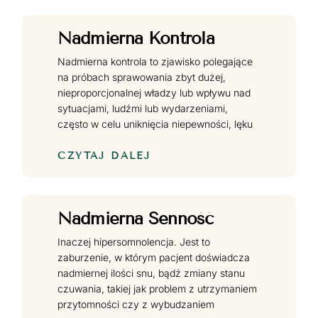
Nadmierna Kontrola
Nadmierna kontrola to zjawisko polegające
na próbach sprawowania zbyt dużej,
nieproporcjonalnej władzy lub wpływu nad
sytuacjami, ludźmi lub wydarzeniami,
często w celu uniknięcia niepewności, lęku
CZYTAJ DALEJ
Nadmierna Senność
Inaczej hipersomnolencja. Jest to
zaburzenie, w którym pacjent doświadcza
nadmiernej ilości snu, bądź zmiany stanu
czuwania, takiej jak problem z utrzymaniem
przytomności czy z wybudzaniem