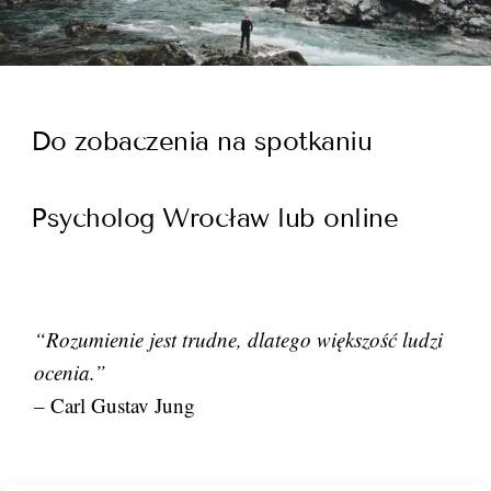
Do zobaczenia na spotkaniu
Psycholog Wrocław lub online
“Rozumienie jest trudne, dlatego większość ludzi
ocenia.”
– Carl Gustav Jung