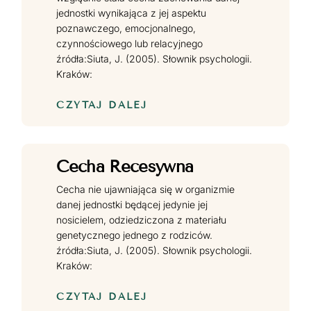
jednostki wynikająca z jej aspektu
poznawczego, emocjonalnego,
czynnościowego lub relacyjnego
źródła:Siuta, J. (2005). Słownik psychologii.
Kraków:
CZYTAJ DALEJ
Cecha Recesywna
Cecha nie ujawniająca się w organizmie
danej jednostki będącej jedynie jej
nosicielem, odziedziczona z materiału
genetycznego jednego z rodziców.
źródła:Siuta, J. (2005). Słownik psychologii.
Kraków:
CZYTAJ DALEJ