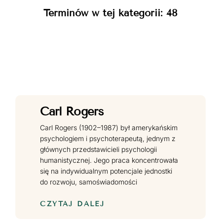
Terminów w tej kategorii: 48
Carl Rogers
Carl Rogers (1902–1987) był amerykańskim
psychologiem i psychoterapeutą, jednym z
głównych przedstawicieli psychologii
humanistycznej. Jego praca koncentrowała
się na indywidualnym potencjale jednostki
do rozwoju, samoświadomości
CZYTAJ DALEJ