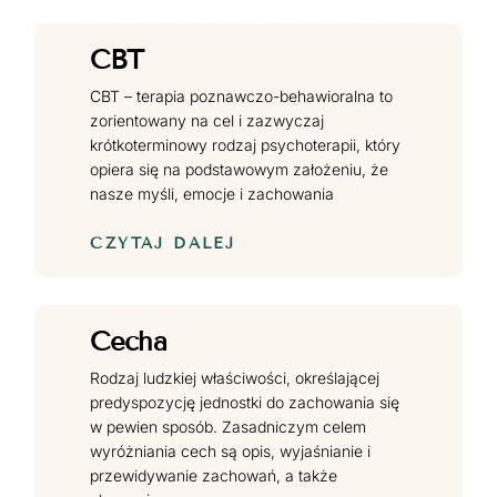
CBT
CBT – terapia poznawczo-behawioralna to
zorientowany na cel i zazwyczaj
krótkoterminowy rodzaj psychoterapii, który
opiera się na podstawowym założeniu, że
nasze myśli, emocje i zachowania
CZYTAJ DALEJ
Cecha
Rodzaj ludzkiej właściwości, określającej
predyspozycję jednostki do zachowania się
w pewien sposób. Zasadniczym celem
wyróżniania cech są opis, wyjaśnianie i
przewidywanie zachowań, a także