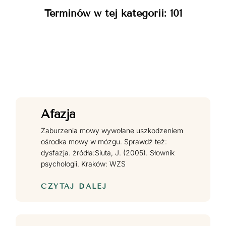
Terminów w tej kategorii: 101
Afazja
Zaburzenia mowy wywołane uszkodzeniem
ośrodka mowy w mózgu. Sprawdź też:
dysfazja. źródła:Siuta, J. (2005). Słownik
psychologii. Kraków: WZS
CZYTAJ DALEJ