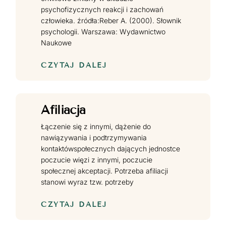
psychofizycznych reakcji i zachowań
człowieka. źródła:Reber A. (2000). Słownik
psychologii. Warszawa: Wydawnictwo
Naukowe
CZYTAJ DALEJ
Afiliacja
Łączenie się z innymi, dążenie do
nawiązywania i podtrzymywania
kontaktówspołecznych dających jednostce
poczucie więzi z innymi, poczucie
społecznej akceptacji. Potrzeba afiliacji
stanowi wyraz tzw. potrzeby
CZYTAJ DALEJ