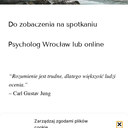
Do zobaczenia na spotkaniu
Psycholog Wrocław lub online
“Rozumienie jest trudne, dlatego większość ludzi
ocenia.”
– Carl Gustav Jung
Zarządzaj zgodami plików
cookie