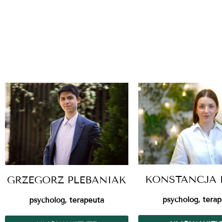
KONSTANCJA 
GRZEGORZ PLEBANIAK
psycholog, tera
psycholog, terapeuta