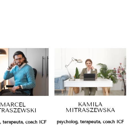
KAMILA
MARCEL
MITRASZEWSKA
TRASZEWSKI
psycholog, terapeuta, coach ICF
, terapeuta, coach ICF