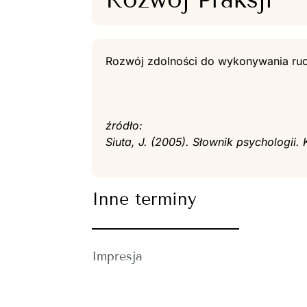
Rozwój zdolności do wykonywania ru
źródło:
Siuta, J. (2005). Słownik psychologii
Inne terminy
Impresja