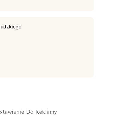
 ludzkiego
stawienie Do Reklamy