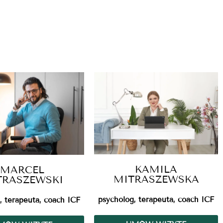
KAMILA
MARCEL
MITRASZEWSKA
TRASZEWSKI
psycholog, terapeuta, coach ICF
, terapeuta, coach ICF