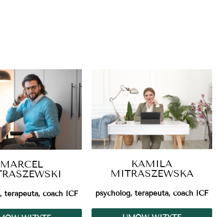
KAMILA
MARCEL
MITRASZEWSKA
TRASZEWSKI
psycholog, terapeuta, coach ICF
, terapeuta, coach ICF