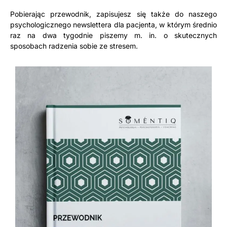
Pobierając przewodnik, zapisujesz się także do naszego
psychologicznego newslettera dla pacjenta, w którym średnio
raz na dwa tygodnie piszemy m. in. o skutecznych
sposobach radzenia sobie ze stresem.