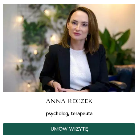
ANNA RECZEK
psycholog, terapeuta
UMÓW WIZYTĘ