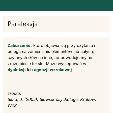
Paraleksja
Zaburzenie,
które objawia się przy czytaniu i
polega na zamienianiu elementów lub całych,
czytanych słów na inne, co powoduje mylne
zrozumienie tekstu. Może występować w
dysleksji
lub
agnozji wzrokowej
.
źródła:
Siuta, J. (2005). Słownik psychologii. Kraków:
WZS