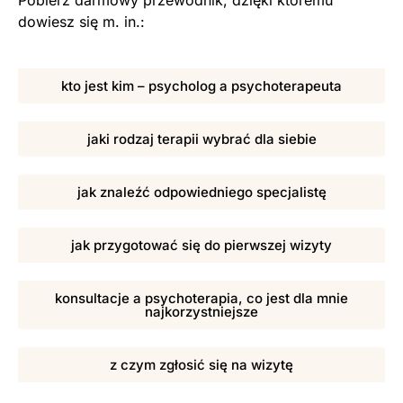
dowiesz się m. in.:
kto jest kim – psycholog a psychoterapeuta
jaki rodzaj terapii wybrać dla siebie
jak znaleźć odpowiedniego specjalistę
jak przygotować się do pierwszej wizyty
konsultacje a psychoterapia, co jest dla mnie
najkorzystniejsze
z czym zgłosić się na wizytę