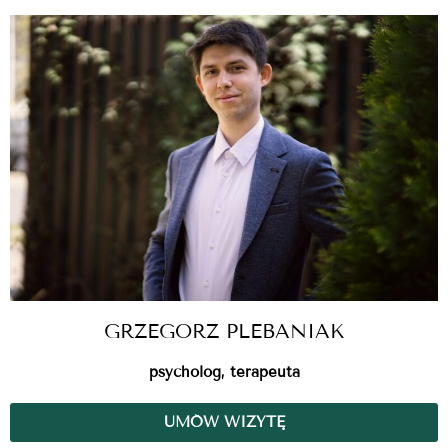
GRZEGORZ PLEBANIAK
psycholog, terapeuta
UMÓW WIZYTĘ