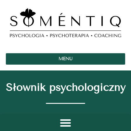
MENU
Słownik psychologiczny