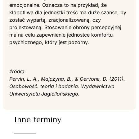
emocjonalne. Oznacza to na przykład, że
kłopotliwa dla jednostki treść ma duże szanse, by
zostać wypartą, zracjonalizowaną, czy
projektowaną. Stosowanie obrony percepcyjnej
ma na celu zapewnienie jednostce komfortu
psychicznego, który jest pozorny.
źródła:
Pervin, L. A., Majczyna, B., & Cervone, D. (2011).
Osobowość: teoria i badania. Wydawnictwo
Uniwersytetu Jagiellońskiego.
Inne terminy