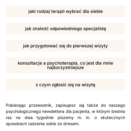
jaki rodzaj terapii wybrać dla siebie
jak znaleźć odpowiedniego specjalistę
jak przygotować się do pierwszej wizyty
konsultacje a psychoterapia, co jest dla mnie
najkorzystniejsze
z czym zgłosić się na wizytę
Pobierając przewodnik, zapisujesz się także do naszego
psychologicznego newslettera dla pacjenta, w którym średnio
raz na dwa tygodnie piszemy m. in. o skutecznych
sposobach radzenia sobie ze stresem.