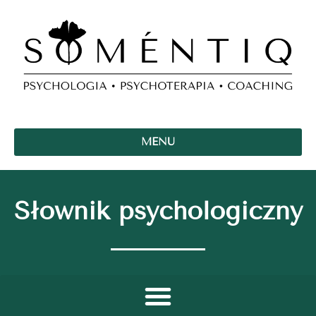
MENU
Słownik psychologiczny