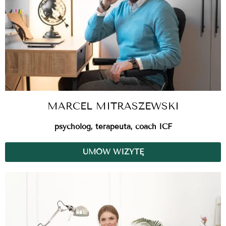
MARCEL MITRASZEWSKI
psycholog, terapeuta, coach ICF
UMÓW WIZYTĘ