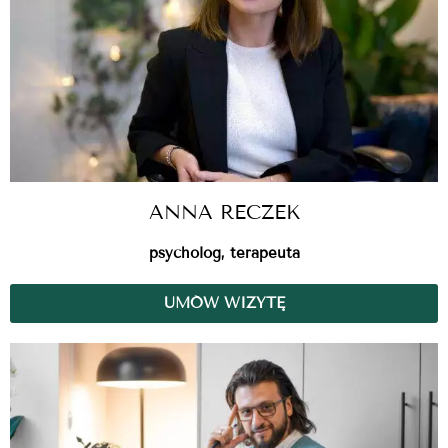
ANNA RECZEK
psycholog, terapeuta
UMÓW WIZYTĘ