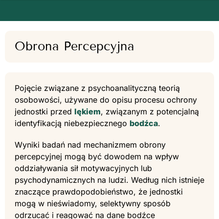
Obrona Percepcyjna
Pojęcie związane z psychoanalityczną teorią
osobowości, używane do opisu procesu ochrony
jednostki przed
lękiem
, związanym z potencjalną
identyfikacją niebezpiecznego
bodźca
.
Wyniki badań nad mechanizmem obrony
percepcyjnej mogą być dowodem na wpływ
oddziaływania sił motywacyjnych lub
psychodynamicznych na ludzi. Według nich istnieje
znaczące prawdopodobieństwo, że jednostki
mogą w nieświadomy, selektywny sposób
odrzucać i reagować na dane bodźce