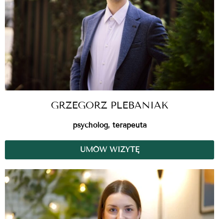
GRZEGORZ PLEBANIAK
psycholog, terapeuta
UMÓW WIZYTĘ