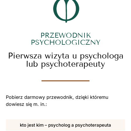
PRZEWODNIK
PSYCHOLOGICZNY
Pierwsza wizyta u psychologa
lub psychoterapeuty
Pobierz darmowy przewodnik, dzięki któremu
dowiesz się m. in.:
kto jest kim – psycholog a psychoterapeuta