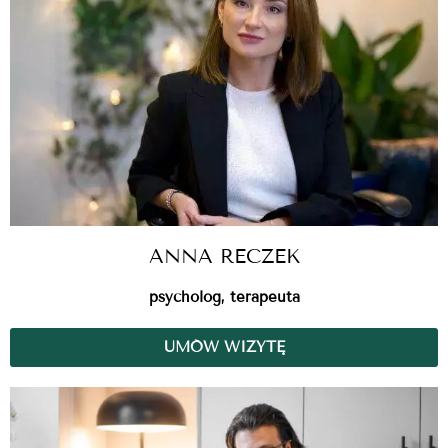
ANNA RECZEK
psycholog, terapeuta
UMÓW WIZYTĘ