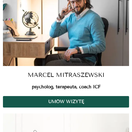
MARCEL MITRASZEWSKI
psycholog, terapeuta, coach ICF
UMÓW WIZYTĘ