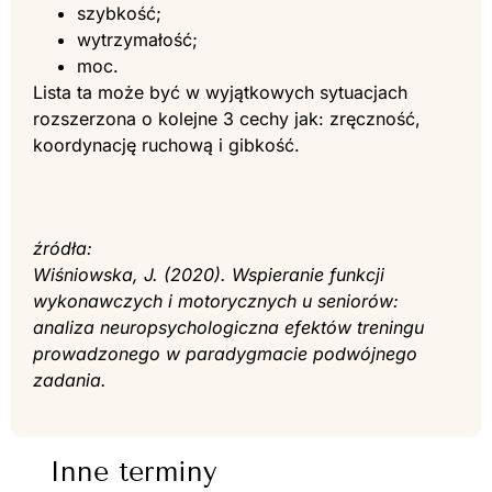
szybkość;
wytrzymałość;
moc.
Lista ta może być w wyjątkowych sytuacjach
rozszerzona o kolejne 3 cechy jak: zręczność,
koordynację ruchową i gibkość.
źródła:
Wiśniowska, J. (2020). Wspieranie funkcji
wykonawczych i motorycznych u seniorów:
analiza neuropsychologiczna efektów treningu
prowadzonego w paradygmacie podwójnego
zadania.
Inne terminy