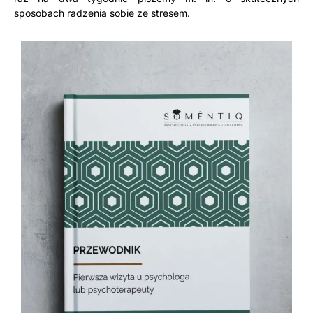
sposobach radzenia sobie ze stresem.