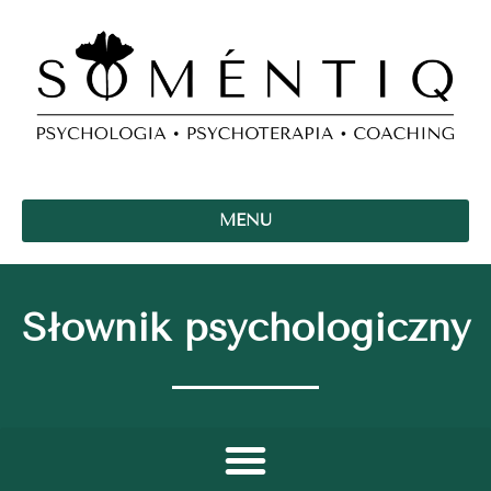
MENU
Słownik psychologiczny