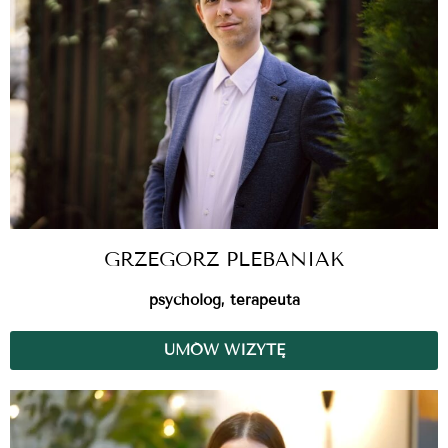
GRZEGORZ PLEBANIAK
psycholog, terapeuta
UMÓW WIZYTĘ