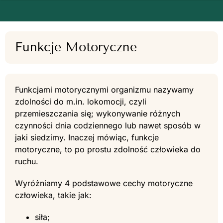
Funkcje Motoryczne
Funkcjami motorycznymi organizmu nazywamy
zdolności do m.in. lokomocji, czyli
przemieszczania się; wykonywanie różnych
czynności dnia codziennego lub nawet sposób w
jaki siedzimy. Inaczej mówiąc, funkcje
motoryczne, to po prostu zdolność człowieka do
ruchu.
Wyróżniamy 4 podstawowe cechy motoryczne
człowieka, takie jak:
siła;