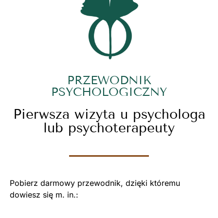
PRZEWODNIK
PSYCHOLOGICZNY
Pierwsza wizyta u psychologa
lub psychoterapeuty
Pobierz darmowy przewodnik, dzięki któremu
dowiesz się m. in.: