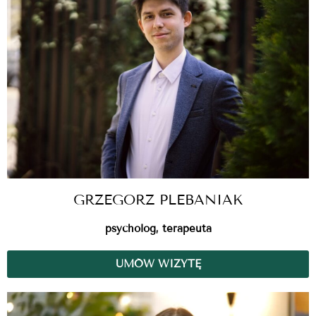
GRZEGORZ PLEBANIAK
psycholog, terapeuta
UMÓW WIZYTĘ