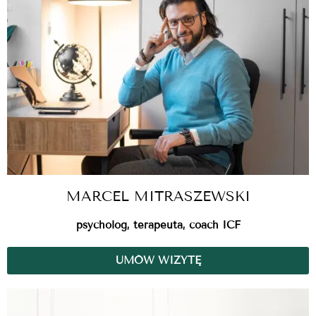
MARCEL MITRASZEWSKI
psycholog, terapeuta, coach ICF
UMÓW WIZYTĘ