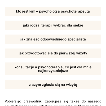
kto jest kim – psycholog a psychoterapeuta
jaki rodzaj terapii wybrać dla siebie
jak znaleźć odpowiedniego specjalistę
jak przygotować się do pierwszej wizyty
konsultacje a psychoterapia, co jest dla mnie
najkorzystniejsze
z czym zgłosić się na wizytę
Pobierając przewodnik, zapisujesz się także do naszego