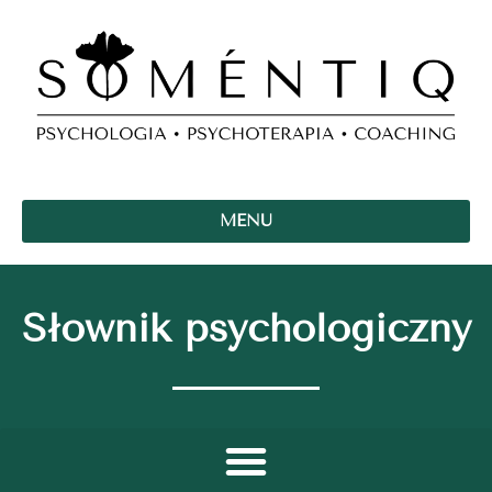
MENU
Słownik psychologiczny