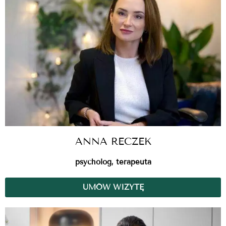
ANNA RECZEK
psycholog, terapeuta
UMÓW WIZYTĘ