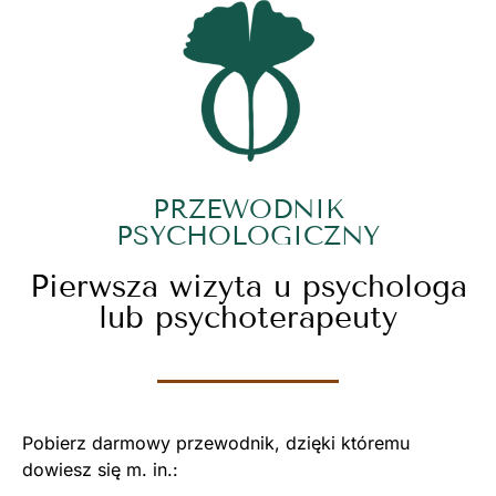
PRZEWODNIK
PSYCHOLOGICZNY
Pierwsza wizyta u psychologa
lub psychoterapeuty
Pobierz darmowy przewodnik, dzięki któremu
dowiesz się m. in.: