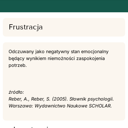
Frustracja
Odczuwany jako negatywny stan emocjonalny
będący wynikiem niemożności zaspokojenia
potrzeb.
źródło:
Reber, A., Reber, S. (2005). Słownik psychologii.
Warszawa: Wydawnictwo Naukowe SCHOLAR.