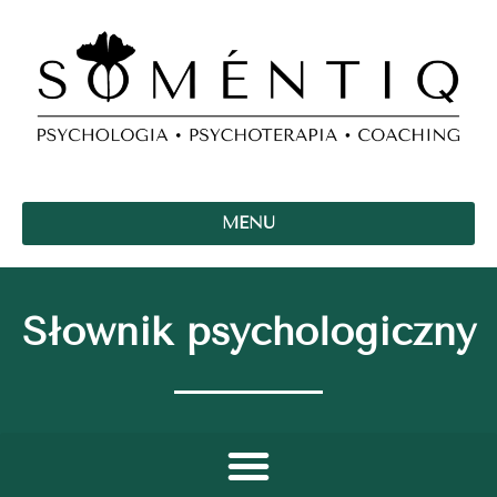
MENU
Słownik psychologiczny