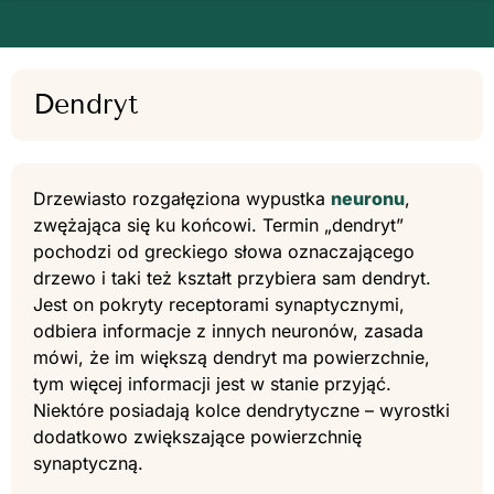
Dendryt
Drzewiasto rozgałęziona wypustka
neuronu
,
zwężająca się ku końcowi. Termin „dendryt”
pochodzi od greckiego słowa oznaczającego
drzewo i taki też kształt przybiera sam dendryt.
Jest on pokryty receptorami synaptycznymi,
odbiera informacje z innych neuronów, zasada
mówi, że im większą dendryt ma powierzchnie,
tym więcej informacji jest w stanie przyjąć.
Niektóre posiadają kolce dendrytyczne – wyrostki
dodatkowo zwiększające powierzchnię
synaptyczną.