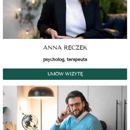
ANNA RECZEK
psycholog, terapeuta
UMÓW WIZYTĘ