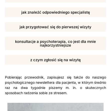
jak znaleźć odpowiedniego specjalistę
jak przygotować się do pierwszej wizyty
konsultacje a psychoterapia, co jest dla mnie
najkorzystniejsze
z czym zgłosić się na wizytę
Pobierając przewodnik, zapisujesz się także do naszego
psychologicznego newslettera dla pacjenta, w którym średnio
raz na dwa tygodnie piszemy m. in. o skutecznych
sposobach radzenia sobie ze stresem.