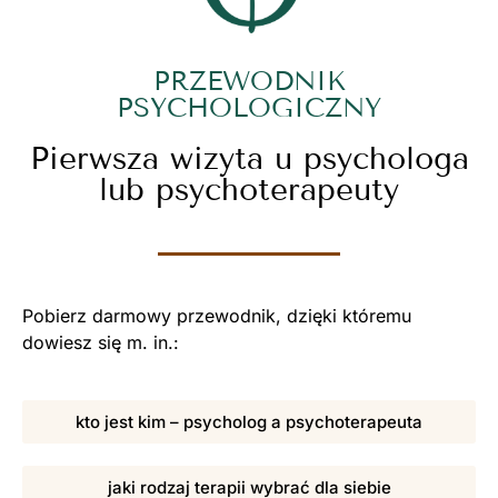
PRZEWODNIK
PSYCHOLOGICZNY
Pierwsza wizyta u psychologa
lub psychoterapeuty
Pobierz darmowy przewodnik, dzięki któremu
dowiesz się m. in.:
kto jest kim – psycholog a psychoterapeuta
jaki rodzaj terapii wybrać dla siebie