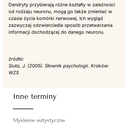
Dendryty przybierają różne kształty w zależności
od rodzaju neuronu, mogą go także zmieniać w
czasie życia komórki nerwowej. Ich wygląd
zazwyczaj odzwierciedla sposób przetwarzania
informacji dochodzącej do danego neuronu.
źródła:
Siuta, J. (2005). Słownik psychologii. Kraków:
WZS
Inne terminy
Myślenie autystyczne