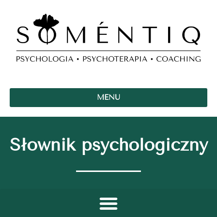
MENU
Słownik psychologiczny