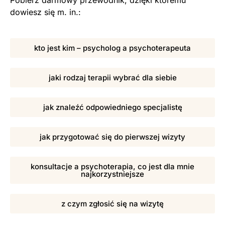
dowiesz się m. in.:
kto jest kim – psycholog a psychoterapeuta
jaki rodzaj terapii wybrać dla siebie
jak znaleźć odpowiedniego specjalistę
jak przygotować się do pierwszej wizyty
konsultacje a psychoterapia, co jest dla mnie
najkorzystniejsze
z czym zgłosić się na wizytę