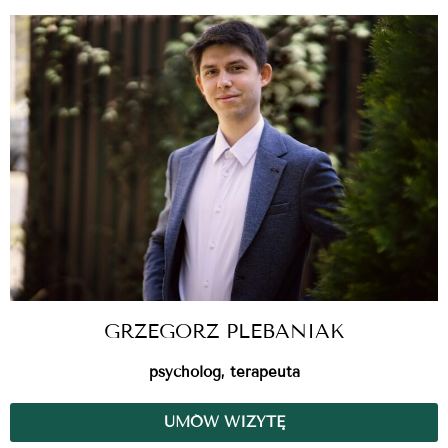
GRZEGORZ PLEBANIAK
psycholog, terapeuta
UMÓW WIZYTĘ