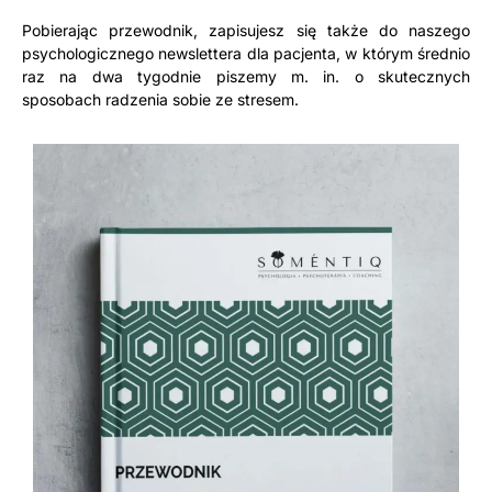
Pobierając przewodnik, zapisujesz się także do naszego
psychologicznego newslettera dla pacjenta, w którym średnio
raz na dwa tygodnie piszemy m. in. o skutecznych
sposobach radzenia sobie ze stresem.