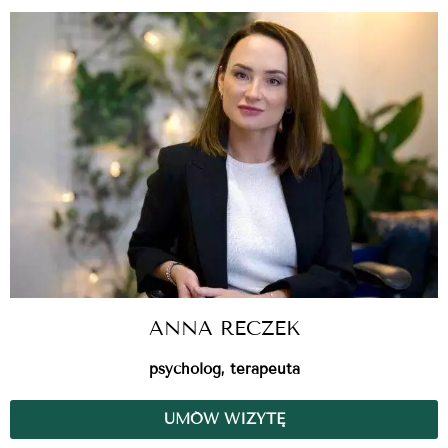
ANNA RECZEK
psycholog, terapeuta
UMÓW WIZYTĘ