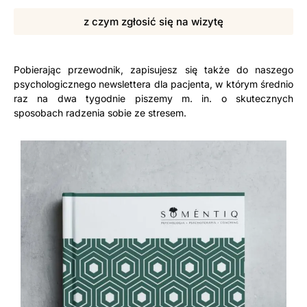
z czym zgłosić się na wizytę
Pobierając przewodnik, zapisujesz się także do naszego
psychologicznego newslettera dla pacjenta, w którym średnio
raz na dwa tygodnie piszemy m. in. o skutecznych
sposobach radzenia sobie ze stresem.