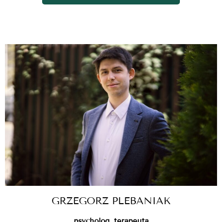
GRZEGORZ PLEBANIAK
psycholog, terapeuta