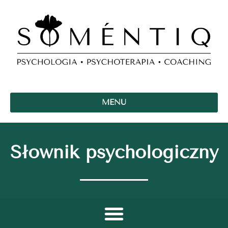
MENU
Słownik psychologiczny