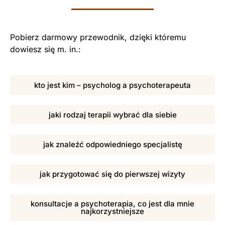
Pobierz darmowy przewodnik, dzięki któremu
dowiesz się m. in.:
kto jest kim – psycholog a psychoterapeuta
jaki rodzaj terapii wybrać dla siebie
jak znaleźć odpowiedniego specjalistę
jak przygotować się do pierwszej wizyty
konsultacje a psychoterapia, co jest dla mnie
najkorzystniejsze