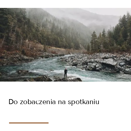
Do zobaczenia na spotkaniu