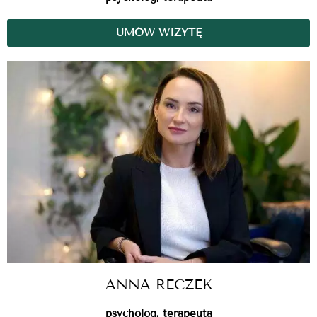
UMÓW WIZYTĘ
ANNA RECZEK
psycholog, terapeuta