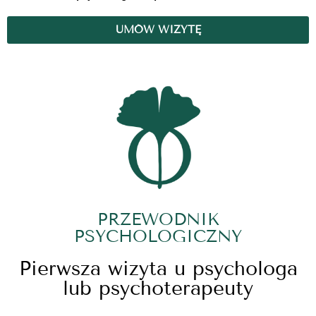
UMÓW WIZYTĘ
PRZEWODNIK
PSYCHOLOGICZNY
Pierwsza wizyta u psychologa
lub psychoterapeuty