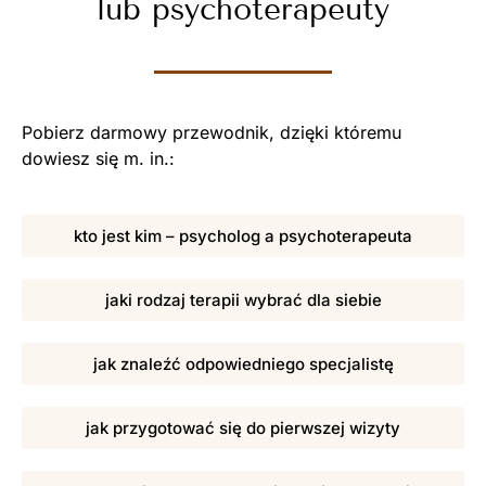
lub psychoterapeuty
Pobierz darmowy przewodnik, dzięki któremu
dowiesz się m. in.:
kto jest kim – psycholog a psychoterapeuta
jaki rodzaj terapii wybrać dla siebie
jak znaleźć odpowiedniego specjalistę
jak przygotować się do pierwszej wizyty