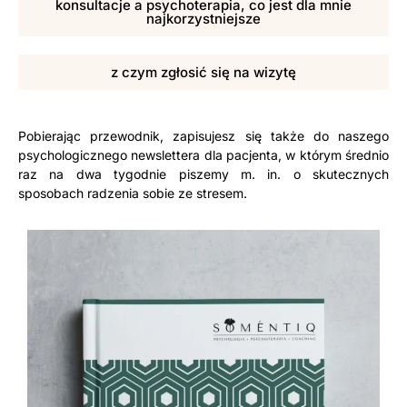
konsultacje a psychoterapia, co jest dla mnie
najkorzystniejsze
z czym zgłosić się na wizytę
Pobierając przewodnik, zapisujesz się także do naszego
psychologicznego newslettera dla pacjenta, w którym średnio
raz na dwa tygodnie piszemy m. in. o skutecznych
sposobach radzenia sobie ze stresem.