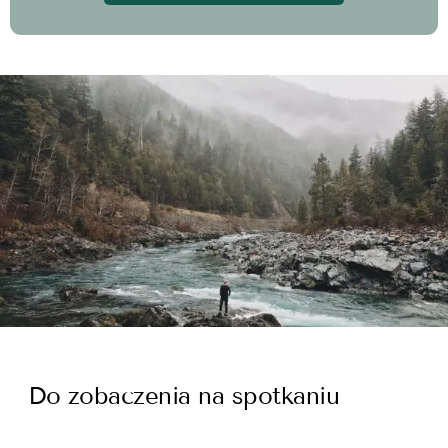
Do zobaczenia na spotkaniu