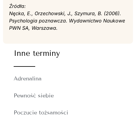
Źródła:
Nęcka, E., Orzechowski, J., Szymura, B. (2006).
Psychologia poznawcza. Wydawnictwo Naukowe
PWN SA, Warszawa.
Inne terminy
Adrenalina
Pewność siebie
Poczucie tożsamości