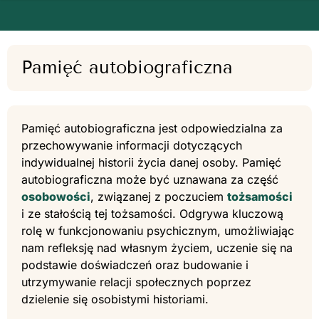
Pamięć autobiograficzna
Pamięć autobiograficzna jest odpowiedzialna za
przechowywanie informacji dotyczących
indywidualnej historii życia danej osoby. Pamięć
autobiograficzna może być uznawana za część
osobowości
, związanej z poczuciem
tożsamości
i ze stałością tej tożsamości. Odgrywa kluczową
rolę w funkcjonowaniu psychicznym, umożliwiając
nam refleksję nad własnym życiem, uczenie się na
podstawie doświadczeń oraz budowanie i
utrzymywanie relacji społecznych poprzez
dzielenie się osobistymi historiami.