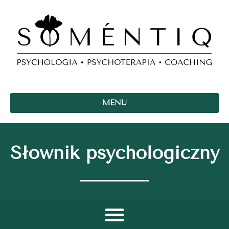
MENU
Słownik psychologiczny