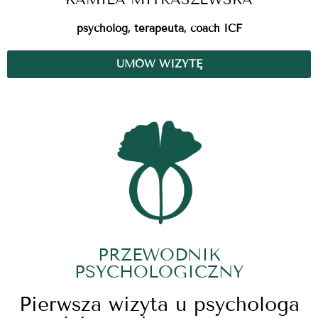
psycholog, terapeuta, coach ICF
UMÓW WIZYTĘ
PRZEWODNIK
PSYCHOLOGICZNY
Pierwsza wizyta u psychologa