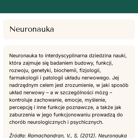
Neuronauka
Neuronauka to interdyscyplinarna dziedzina nauki,
która zajmuje się badaniem budowy, funkcji,
rozwoju, genetyki, biochemii, fizjologii,
farmakologii i patologii układu nerwowego. Jej
nadrzędnym celem jest zrozumienie, w jaki sposób
układ nerwowy – a w szczególności mózg –
kontroluje zachowanie, emocje, myślenie,
percepcję i inne funkcje poznawcze, a także jak
zaburzenia w jego funkcjonowaniu prowadzą do
chorób neurologicznych i psychicznych.
Źródła: Ramachandran, V., S. (2012). Neuronauka