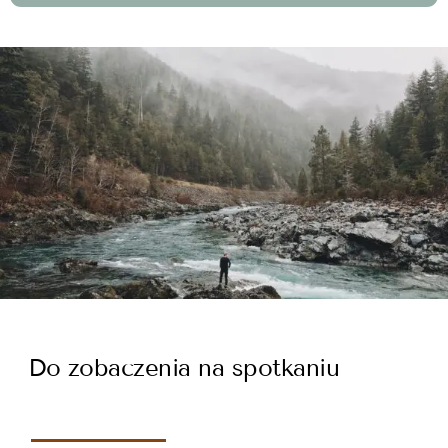
Do zobaczenia na spotkaniu