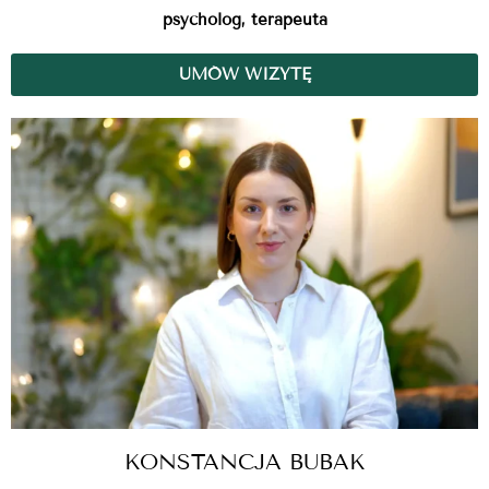
psycholog, terapeuta
UMÓW WIZYTĘ
KONSTANCJA BUBAK