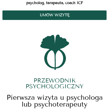
psycholog, terapeuta, coach ICF
UMÓW WIZYTĘ
PRZEWODNIK
PSYCHOLOGICZNY
Pierwsza wizyta u psychologa
lub psychoterapeuty