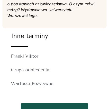
o podstawach człowieczeństwa. O czym mówi
mózg? Wydawnictwo Uniwersytetu
Warszawskiego.
Inne terminy
Frankl Viktor
Grupa odniesienia
Wartości Pozytywne