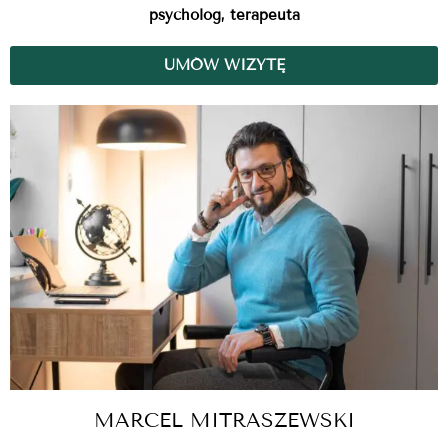
psycholog, terapeuta
UMÓW WIZYTĘ
MARCEL MITRASZEWSKI