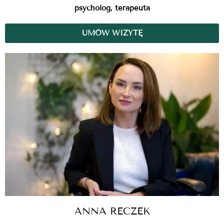
psycholog, terapeuta
UMÓW WIZYTĘ
ANNA RECZEK