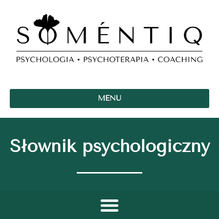
MENU
Słownik psychologiczny