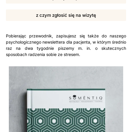
z czym zgłosić się na wizytę
Pobierając przewodnik, zapisujesz się także do naszego
psychologicznego newslettera dla pacjenta, w którym średnio
raz na dwa tygodnie piszemy m. in. o skutecznych
sposobach radzenia sobie ze stresem.