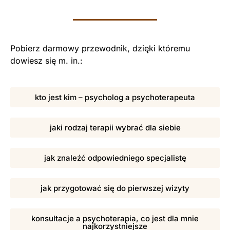
Pobierz darmowy przewodnik, dzięki któremu
dowiesz się m. in.:
kto jest kim – psycholog a psychoterapeuta
jaki rodzaj terapii wybrać dla siebie
jak znaleźć odpowiedniego specjalistę
jak przygotować się do pierwszej wizyty
konsultacje a psychoterapia, co jest dla mnie
najkorzystniejsze