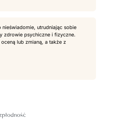
 nieświadomie, utrudniając sobie
y zdrowie psychiczne i fizyczne.
 oceną lub zmianą, a także z
zpłodność