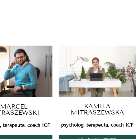
KAMILA
MARCEL
MITRASZEWSKA
TRASZEWSKI
psycholog, terapeuta, coach ICF
, terapeuta, coach ICF