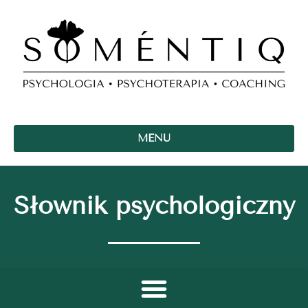
MENU
Słownik psychologiczny