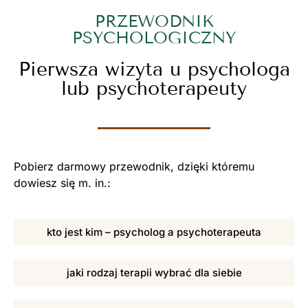
PRZEWODNIK
PSYCHOLOGICZNY
Pierwsza wizyta u psychologa
lub psychoterapeuty
Pobierz darmowy przewodnik, dzięki któremu
dowiesz się m. in.:
kto jest kim – psycholog a psychoterapeuta
jaki rodzaj terapii wybrać dla siebie