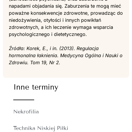
napadami objadania się. Zaburzenia te mogą mieć
poważne konsekwencje zdrowotne, prowadząc do
niedożywienia, otyłości i innych powikłań
zdrowotnych, a ich leczenie wymaga wsparcia
psychologicznego i dietetycznego.
Źródła: Korek, E., i in. (2013). Regulacja
hormonalna łaknienia. Medycyna Ogólna i Nauki o
Zdrowiu. Tom 19, Nr 2.
Inne terminy
Nekrofilia
Technika Niskiej Piłki