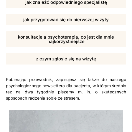
jak znaleźć odpowiedniego specjalistę
jak przygotować się do pierwszej wizyty
konsultacje a psychoterapia, co jest dla mnie
najkorzystniejsze
z czym zgłosić się na wizytę
Pobierając przewodnik, zapisujesz się także do naszego
psychologicznego newslettera dla pacjenta, w którym średnio
raz na dwa tygodnie piszemy m. in. o skutecznych
sposobach radzenia sobie ze stresem.