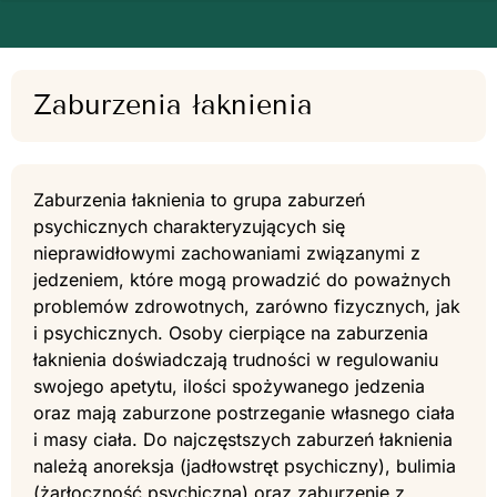
Zaburzenia łaknienia
Zaburzenia łaknienia to grupa zaburzeń
psychicznych charakteryzujących się
nieprawidłowymi zachowaniami związanymi z
jedzeniem, które mogą prowadzić do poważnych
problemów zdrowotnych, zarówno fizycznych, jak
i psychicznych. Osoby cierpiące na zaburzenia
łaknienia doświadczają trudności w regulowaniu
swojego apetytu, ilości spożywanego jedzenia
oraz mają zaburzone postrzeganie własnego ciała
i masy ciała. Do najczęstszych zaburzeń łaknienia
należą anoreksja (jadłowstręt psychiczny), bulimia
(żarłoczność psychiczna) oraz zaburzenie z