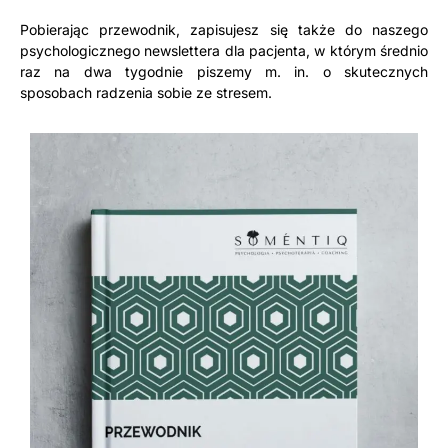
Pobierając przewodnik, zapisujesz się także do naszego
psychologicznego newslettera dla pacjenta, w którym średnio
raz na dwa tygodnie piszemy m. in. o skutecznych
sposobach radzenia sobie ze stresem.