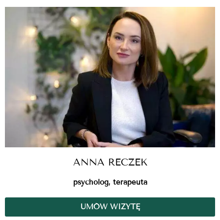
ANNA RECZEK
psycholog, terapeuta
UMÓW WIZYTĘ