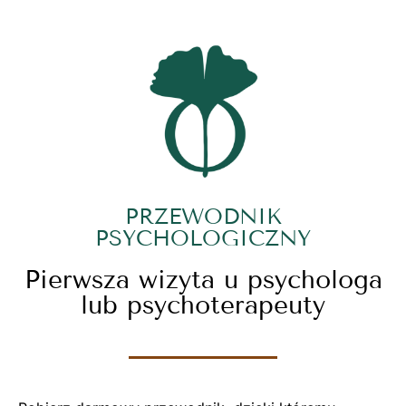
PRZEWODNIK
PSYCHOLOGICZNY
Pierwsza wizyta u psychologa
lub psychoterapeuty