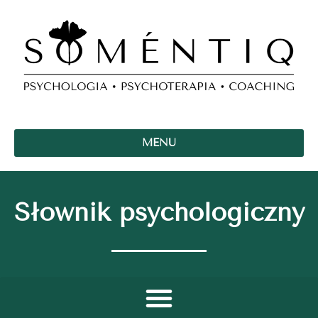
MENU
Słownik psychologiczny