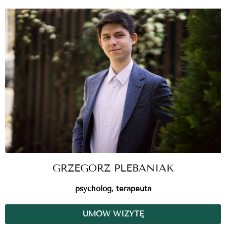
GRZEGORZ PLEBANIAK
psycholog, terapeuta
UMÓW WIZYTĘ