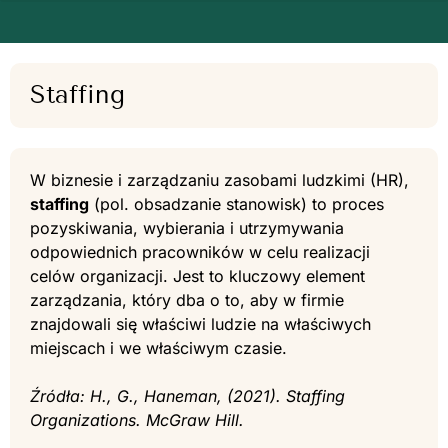
Staffing
W biznesie i zarządzaniu zasobami ludzkimi (HR),
staffing
(pol. obsadzanie stanowisk) to proces
pozyskiwania, wybierania i utrzymywania
odpowiednich pracowników w celu realizacji
celów organizacji. Jest to kluczowy element
zarządzania, który dba o to, aby w firmie
znajdowali się właściwi ludzie na właściwych
miejscach i we właściwym czasie.
Źródła: H., G., Haneman, (2021). Staffing
Organizations. McGraw Hill.