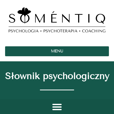
MENU
Słownik psychologiczny