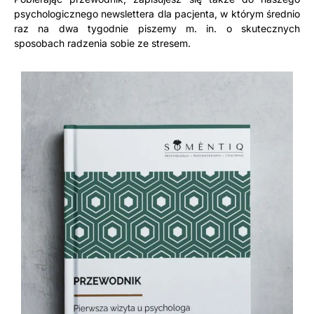
psychologicznego newslettera dla pacjenta, w którym średnio
raz na dwa tygodnie piszemy m. in. o skutecznych
sposobach radzenia sobie ze stresem.