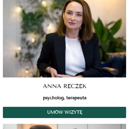
ANNA RECZEK
psycholog, terapeuta
UMÓW WIZYTĘ