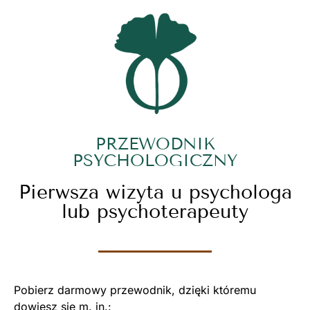
PRZEWODNIK
PSYCHOLOGICZNY
Pierwsza wizyta u psychologa
lub psychoterapeuty
Pobierz darmowy przewodnik, dzięki któremu
dowiesz się m. in.: