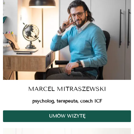
MARCEL MITRASZEWSKI
psycholog, terapeuta, coach ICF
UMÓW WIZYTĘ