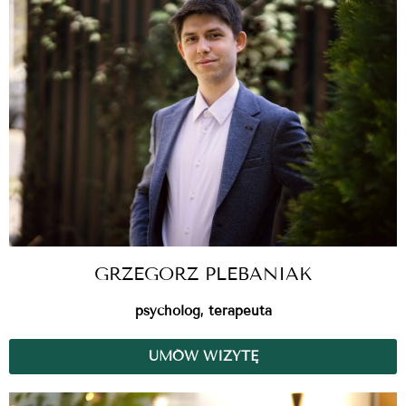
GRZEGORZ PLEBANIAK
psycholog, terapeuta
UMÓW WIZYTĘ