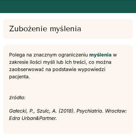
Zubożenie myślenia
Polega na znacznym ograniczeniu
myślenia
w
zakresie ilości myśli lub ich treści, co można
zaobserwować na podstawie wypowiedzi
pacjenta.
źródła:
Gałecki, P., Szulc, A. (2018). Psychiatria. Wrocław:
Edra Urban&Partner.