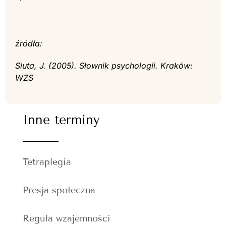
źródła:
Siuta, J. (2005). Słownik psychologii. Kraków:
WZS
Inne terminy
Tetraplegia
Presja społeczna
Reguła wzajemności