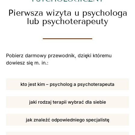
Pierwsza wizyta u psychologa
lub psychoterapeuty
Pobierz darmowy przewodnik, dzięki któremu
dowiesz się m. in.:
kto jest kim – psycholog a psychoterapeuta
jaki rodzaj terapii wybrać dla siebie
jak znaleźć odpowiedniego specjalistę