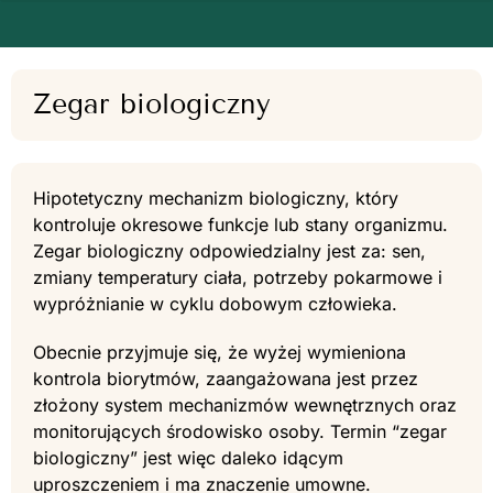
Zegar biologiczny
Hipotetyczny mechanizm biologiczny, który
kontroluje okresowe funkcje lub stany organizmu.
Zegar biologiczny odpowiedzialny jest za: sen,
zmiany temperatury ciała, potrzeby pokarmowe i
wypróżnianie w cyklu dobowym człowieka.
Obecnie przyjmuje się, że wyżej wymieniona
kontrola biorytmów, zaangażowana jest przez
złożony system mechanizmów wewnętrznych oraz
monitorujących środowisko osoby. Termin “zegar
biologiczny” jest więc daleko idącym
uproszczeniem i ma znaczenie umowne.