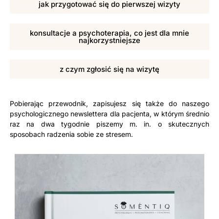
jak przygotować się do pierwszej wizyty
konsultacje a psychoterapia, co jest dla mnie
najkorzystniejsze
z czym zgłosić się na wizytę
Pobierając przewodnik, zapisujesz się także do naszego
psychologicznego newslettera dla pacjenta, w którym średnio
raz na dwa tygodnie piszemy m. in. o skutecznych
sposobach radzenia sobie ze stresem.