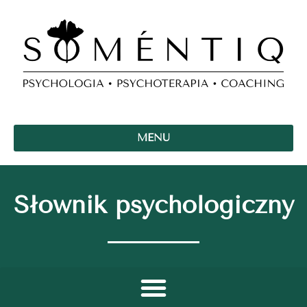
MENU
Słownik psychologiczny