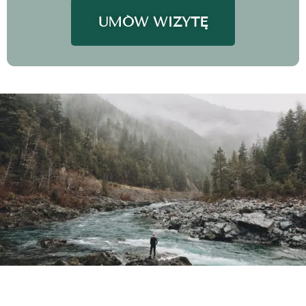
UMÓW WIZYTĘ