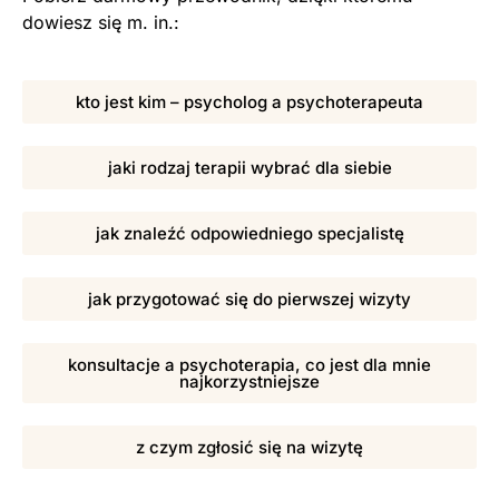
dowiesz się m. in.:
kto jest kim – psycholog a psychoterapeuta
jaki rodzaj terapii wybrać dla siebie
jak znaleźć odpowiedniego specjalistę
jak przygotować się do pierwszej wizyty
konsultacje a psychoterapia, co jest dla mnie
najkorzystniejsze
z czym zgłosić się na wizytę