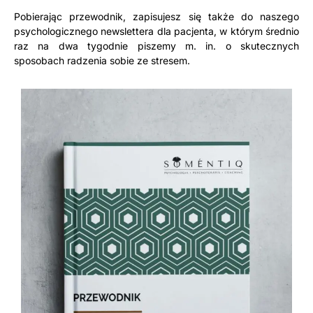
Pobierając przewodnik, zapisujesz się także do naszego
psychologicznego newslettera dla pacjenta, w którym średnio
raz na dwa tygodnie piszemy m. in. o skutecznych
sposobach radzenia sobie ze stresem.