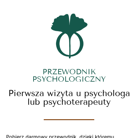
PRZEWODNIK
PSYCHOLOGICZNY
Pierwsza wizyta u psychologa
lub psychoterapeuty
Pobierz darmowy przewodnik, dzięki któremu