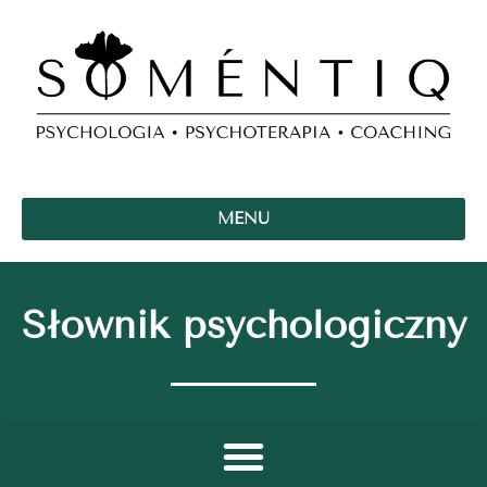
MENU
Słownik psychologiczny