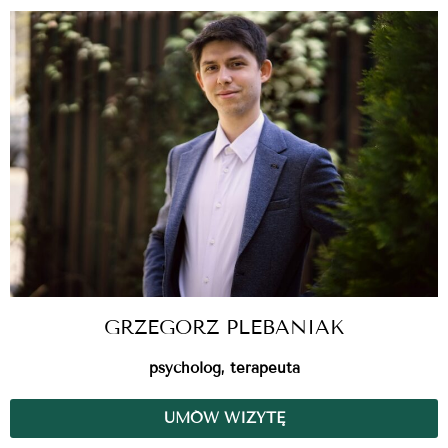
GRZEGORZ PLEBANIAK
psycholog, terapeuta
UMÓW WIZYTĘ