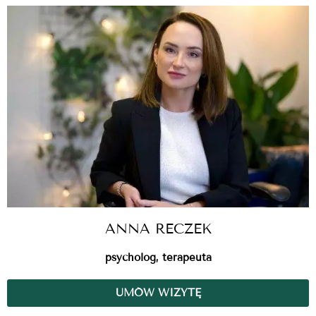
ANNA RECZEK
psycholog, terapeuta
UMÓW WIZYTĘ