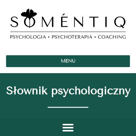
MENU
Słownik psychologiczny