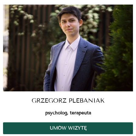
GRZEGORZ PLEBANIAK
psycholog, terapeuta
UMÓW WIZYTĘ