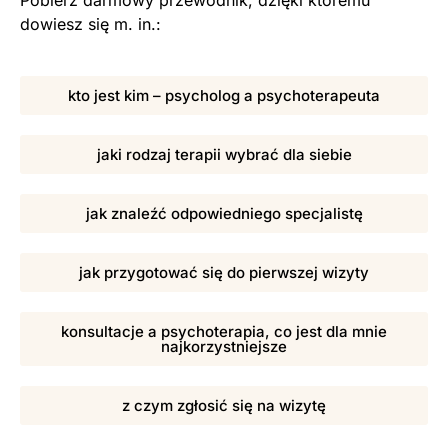
dowiesz się m. in.:
kto jest kim – psycholog a psychoterapeuta
jaki rodzaj terapii wybrać dla siebie
jak znaleźć odpowiedniego specjalistę
jak przygotować się do pierwszej wizyty
konsultacje a psychoterapia, co jest dla mnie
najkorzystniejsze
z czym zgłosić się na wizytę