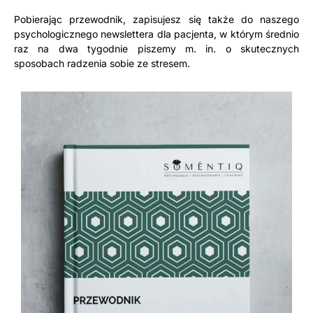
Pobierając przewodnik, zapisujesz się także do naszego
psychologicznego newslettera dla pacjenta, w którym średnio
raz na dwa tygodnie piszemy m. in. o skutecznych
sposobach radzenia sobie ze stresem.