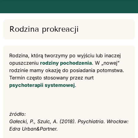
Rodzina prokreacji
Rodzina, którą tworzymy po wyjściu lub inaczej
opuszczeniu
rodziny pochodzenia
. W „nowej”
rodzinie mamy okazję do posiadania potomstwa.
Termin często stosowany przez nurt
psychoterapii systemowej
.
źródło:
Gałecki, P., Szulc, A. (2018). Psychiatria. Wrocław:
Edra Urban&Partner.