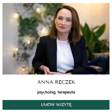
ANNA RECZEK
psycholog, terapeuta
UMÓW WIZYTĘ