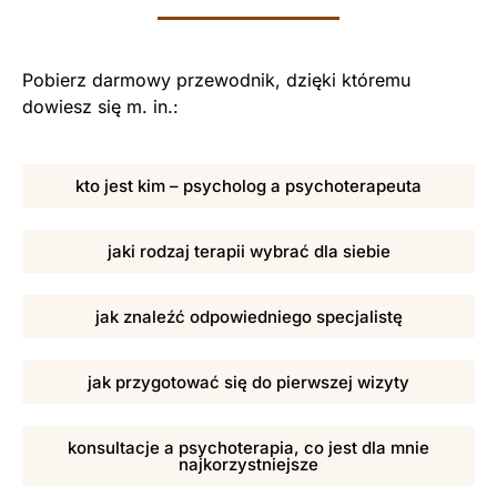
Pobierz darmowy przewodnik, dzięki któremu
dowiesz się m. in.:
kto jest kim – psycholog a psychoterapeuta
jaki rodzaj terapii wybrać dla siebie
jak znaleźć odpowiedniego specjalistę
jak przygotować się do pierwszej wizyty
konsultacje a psychoterapia, co jest dla mnie
najkorzystniejsze