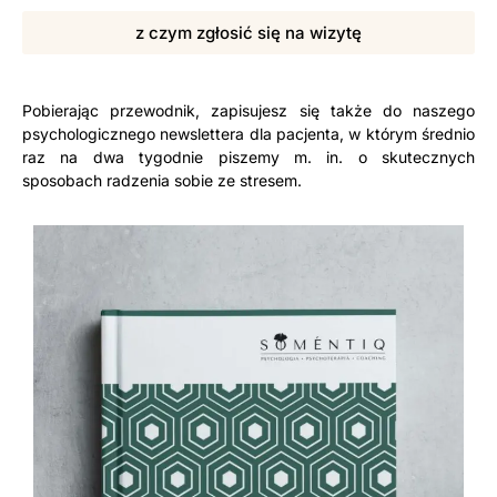
z czym zgłosić się na wizytę
Pobierając przewodnik, zapisujesz się także do naszego
psychologicznego newslettera dla pacjenta, w którym średnio
raz na dwa tygodnie piszemy m. in. o skutecznych
sposobach radzenia sobie ze stresem.