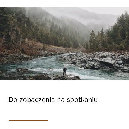
Do zobaczenia na spotkaniu