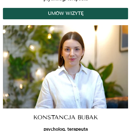
UMÓW WIZYTĘ
KONSTANCJA BUBAK
psycholog, terapeuta