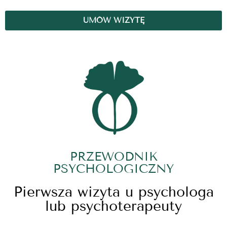
UMÓW WIZYTĘ
PRZEWODNIK
PSYCHOLOGICZNY
Pierwsza wizyta u psychologa
lub psychoterapeuty