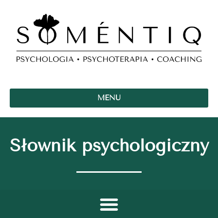
MENU
Słownik psychologiczny