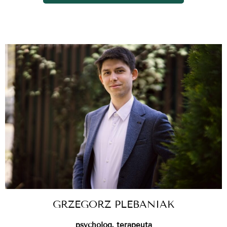
GRZEGORZ PLEBANIAK
psycholog, terapeuta