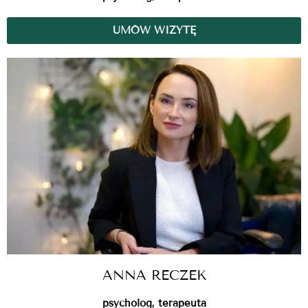
UMÓW WIZYTĘ
ANNA RECZEK
psycholog, terapeuta