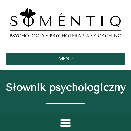
MENU
Słownik psychologiczny