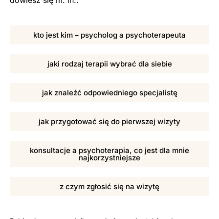
kto jest kim – psycholog a psychoterapeuta
jaki rodzaj terapii wybrać dla siebie
jak znaleźć odpowiedniego specjalistę
jak przygotować się do pierwszej wizyty
konsultacje a psychoterapia, co jest dla mnie
najkorzystniejsze
z czym zgłosić się na wizytę