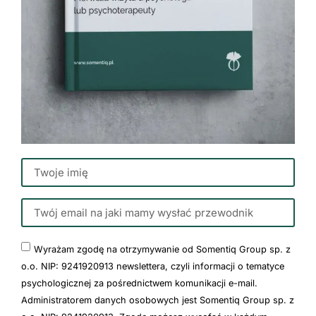
Wyrażam zgodę na otrzymywanie od Somentiq Group sp. z
o.o. NIP: 9241920913 newslettera, czyli informacji o tematyce
psychologicznej za pośrednictwem komunikacji e-mail.
Administratorem danych osobowych jest Somentiq Group sp. z