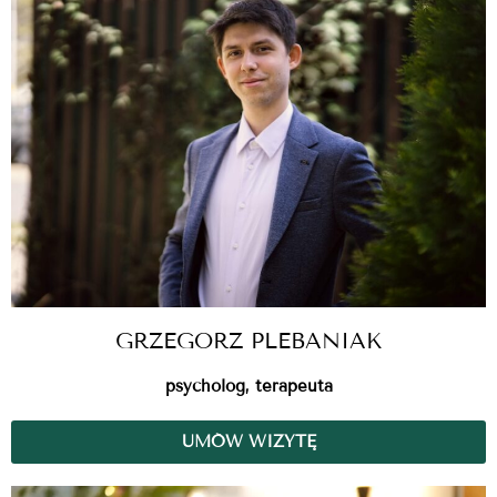
GRZEGORZ PLEBANIAK
psycholog, terapeuta
UMÓW WIZYTĘ