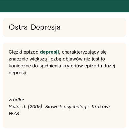
Ostra Depresja
Ciężki epizod
depresji
, charakteryzujący się
znacznie większą liczbą objawów niż jest to
konieczne do spełnienia kryteriów epizodu dużej
depresji.
źródła:
Siuta, J. (2005). Słownik psychologii. Kraków:
WZS