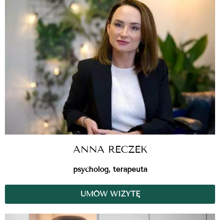
ANNA RECZEK
psycholog, terapeuta
UMÓW WIZYTĘ