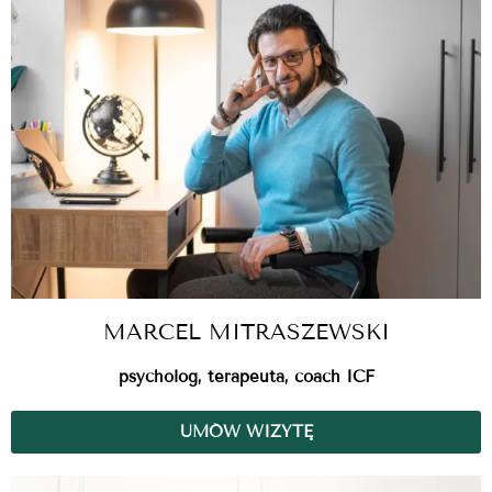
MARCEL MITRASZEWSKI
psycholog, terapeuta, coach ICF
UMÓW WIZYTĘ