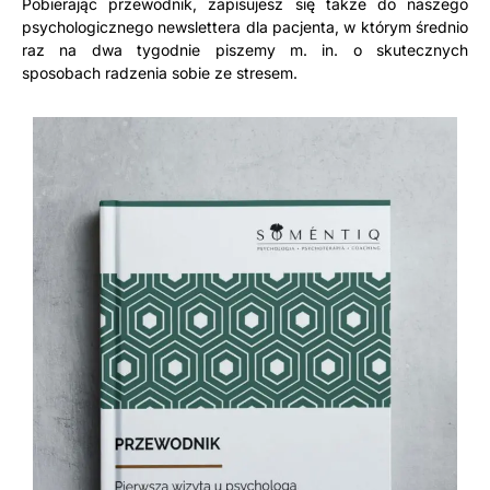
Pobierając przewodnik, zapisujesz się także do naszego
psychologicznego newslettera dla pacjenta, w którym średnio
raz na dwa tygodnie piszemy m. in. o skutecznych
sposobach radzenia sobie ze stresem.