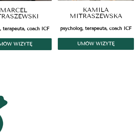
KAMILA
MARCEL
MITRASZEWSKA
TRASZEWSKI
psycholog, terapeuta, coach ICF
, terapeuta, coach ICF
UMÓW WIZYTĘ
MÓW WIZYTĘ