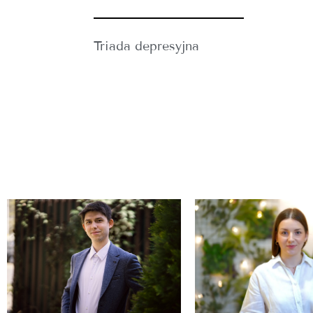
Triada depresyjna