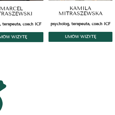
KAMILA
MARCEL
MITRASZEWSKA
TRASZEWSKI
psycholog, terapeuta, coach ICF
, terapeuta, coach ICF
UMÓW WIZYTĘ
MÓW WIZYTĘ