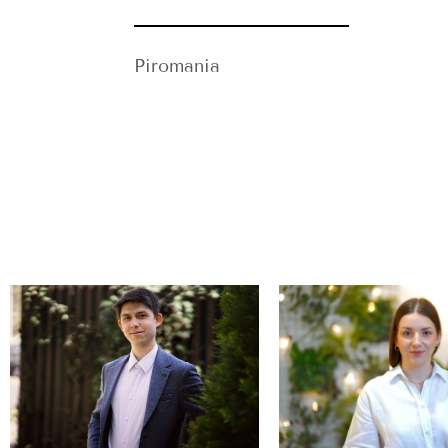
Piromania