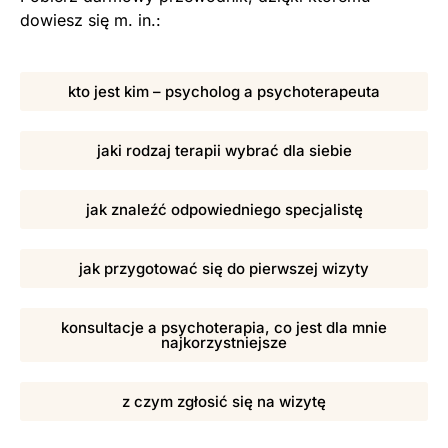
dowiesz się m. in.:
kto jest kim – psycholog a psychoterapeuta
jaki rodzaj terapii wybrać dla siebie
jak znaleźć odpowiedniego specjalistę
jak przygotować się do pierwszej wizyty
konsultacje a psychoterapia, co jest dla mnie
najkorzystniejsze
z czym zgłosić się na wizytę