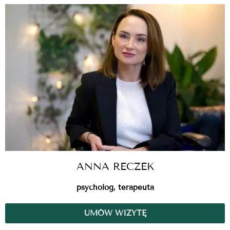
ANNA RECZEK
psycholog, terapeuta
UMÓW WIZYTĘ