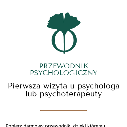
PRZEWODNIK
PSYCHOLOGICZNY
Pierwsza wizyta u psychologa
lub psychoterapeuty
Pobierz darmowy przewodnik, dzięki któremu