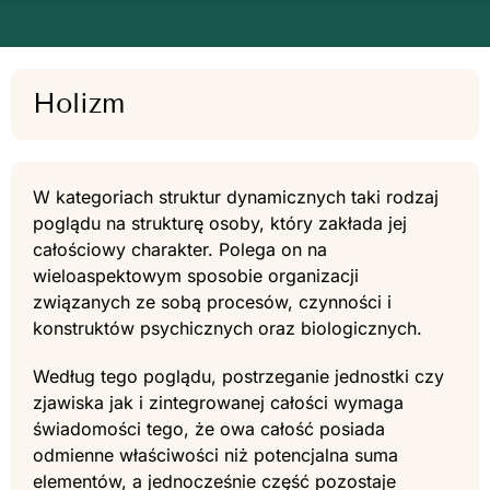
Holizm
W kategoriach struktur dynamicznych taki rodzaj
poglądu na strukturę osoby, który zakłada jej
całościowy charakter. Polega on na
wieloaspektowym sposobie organizacji
związanych ze sobą procesów, czynności i
konstruktów psychicznych oraz biologicznych.
Według tego poglądu, postrzeganie jednostki czy
zjawiska jak i zintegrowanej całości wymaga
świadomości tego, że owa całość posiada
odmienne właściwości niż potencjalna suma
elementów, a jednocześnie część pozostaje