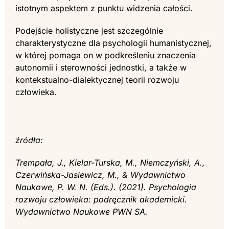
istotnym aspektem z punktu widzenia całości.
Podejście holistyczne jest szczególnie
charakterystyczne dla psychologii humanistycznej,
w której pomaga on w podkreśleniu znaczenia
autonomii i sterowności jednostki, a także w
kontekstualno-dialektycznej teorii rozwoju
człowieka.
źródła:
Trempała, J., Kielar-Turska, M., Niemczyński, A.,
Czerwińska-Jasiewicz, M., & Wydawnictwo
Naukowe, P. W. N. (Eds.). (2021). Psychologia
rozwoju człowieka: podręcznik akademicki.
Wydawnictwo Naukowe PWN SA.