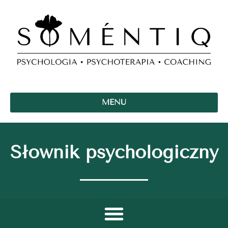
MENU
Słownik psychologiczny