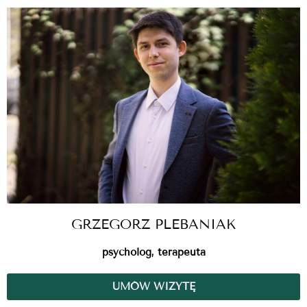
GRZEGORZ PLEBANIAK
psycholog, terapeuta
UMÓW WIZYTĘ