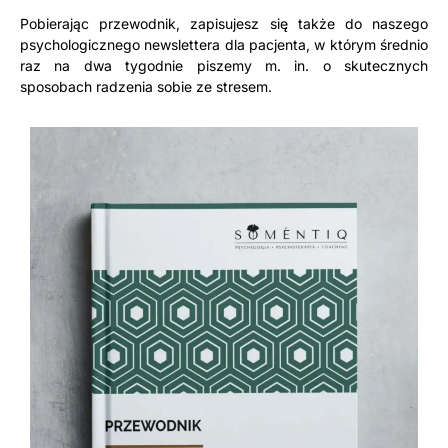
Pobierając przewodnik, zapisujesz się także do naszego
psychologicznego newslettera dla pacjenta, w którym średnio
raz na dwa tygodnie piszemy m. in. o skutecznych
sposobach radzenia sobie ze stresem.