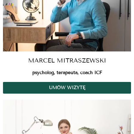
MARCEL MITRASZEWSKI
psycholog, terapeuta, coach ICF
UMÓW WIZYTĘ