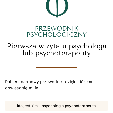
PRZEWODNIK
PSYCHOLOGICZNY
Pierwsza wizyta u psychologa
lub psychoterapeuty
Pobierz darmowy przewodnik, dzięki któremu
dowiesz się m. in.:
kto jest kim – psycholog a psychoterapeuta