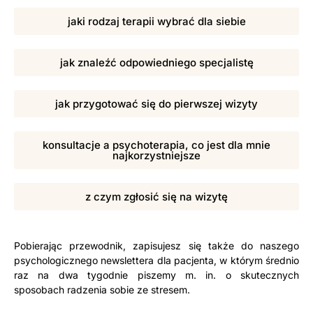
jaki rodzaj terapii wybrać dla siebie
jak znaleźć odpowiedniego specjalistę
jak przygotować się do pierwszej wizyty
konsultacje a psychoterapia, co jest dla mnie
najkorzystniejsze
z czym zgłosić się na wizytę
Pobierając przewodnik, zapisujesz się także do naszego
psychologicznego newslettera dla pacjenta, w którym średnio
raz na dwa tygodnie piszemy m. in. o skutecznych
sposobach radzenia sobie ze stresem.