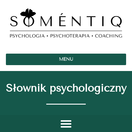
MENU
Słownik psychologiczny