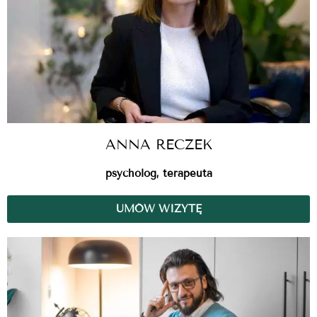
ANNA RECZEK
psycholog, terapeuta
UMÓW WIZYTĘ