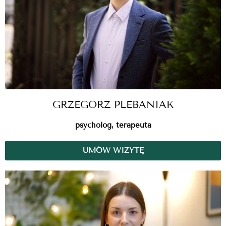
GRZEGORZ PLEBANIAK
psycholog, terapeuta
UMÓW WIZYTĘ