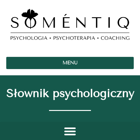
MENU
Słownik psychologiczny