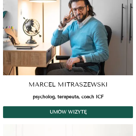
MARCEL MITRASZEWSKI
psycholog, terapeuta, coach ICF
UMÓW WIZYTĘ