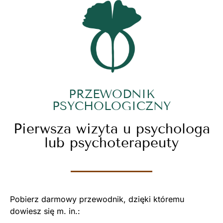
PRZEWODNIK
PSYCHOLOGICZNY
Pierwsza wizyta u psychologa
lub psychoterapeuty
Pobierz darmowy przewodnik, dzięki któremu
dowiesz się m. in.: