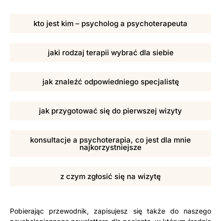
kto jest kim – psycholog a psychoterapeuta
jaki rodzaj terapii wybrać dla siebie
jak znaleźć odpowiedniego specjalistę
jak przygotować się do pierwszej wizyty
konsultacje a psychoterapia, co jest dla mnie
najkorzystniejsze
z czym zgłosić się na wizytę
Pobierając przewodnik, zapisujesz się także do naszego