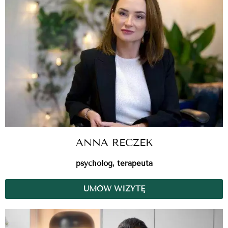
ANNA RECZEK
psycholog, terapeuta
UMÓW WIZYTĘ