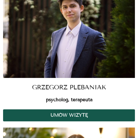
GRZEGORZ PLEBANIAK
psycholog, terapeuta
UMÓW WIZYTĘ