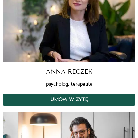
ANNA RECZEK
psycholog, terapeuta
UMÓW WIZYTĘ