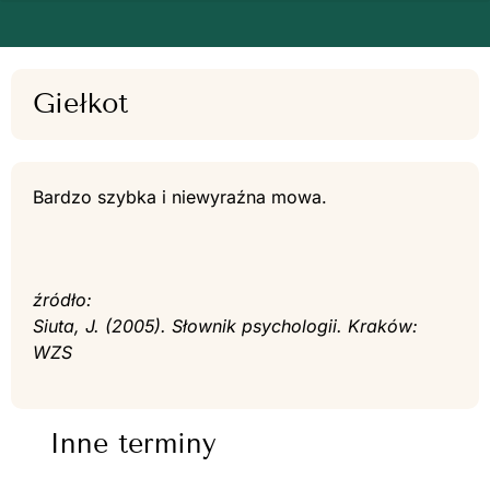
Giełkot
Bardzo szybka i niewyraźna mowa.
źródło:
Siuta, J. (2005). Słownik psychologii. Kraków:
WZS
Inne terminy