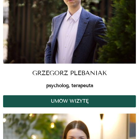
GRZEGORZ PLEBANIAK
psycholog, terapeuta
UMÓW WIZYTĘ