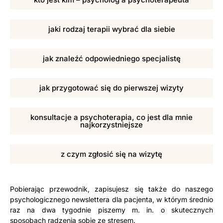
jaki rodzaj terapii wybrać dla siebie
jak znaleźć odpowiedniego specjalistę
jak przygotować się do pierwszej wizyty
konsultacje a psychoterapia, co jest dla mnie
najkorzystniejsze
z czym zgłosić się na wizytę
Pobierając przewodnik, zapisujesz się także do naszego
psychologicznego newslettera dla pacjenta, w którym średnio
raz na dwa tygodnie piszemy m. in. o skutecznych
sposobach radzenia sobie ze stresem.