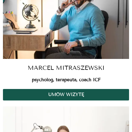
MARCEL MITRASZEWSKI
psycholog, terapeuta, coach ICF
UMÓW WIZYTĘ