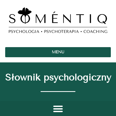
MENU
Słownik psychologiczny