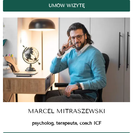
UMÓW WIZYTĘ
MARCEL MITRASZEWSKI
psycholog, terapeuta, coach ICF