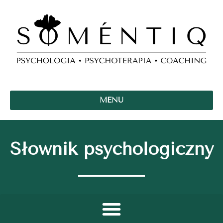
MENU
Słownik psychologiczny