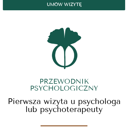
UMÓW WIZYTĘ
PRZEWODNIK
PSYCHOLOGICZNY
Pierwsza wizyta u psychologa
lub psychoterapeuty