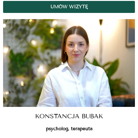
UMÓW WIZYTĘ
KONSTANCJA BUBAK
psycholog, terapeuta