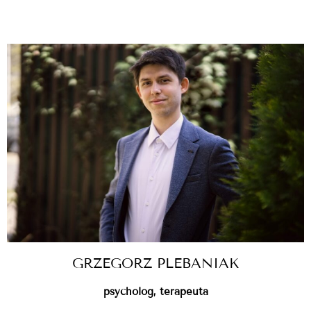
GRZEGORZ PLEBANIAK
psycholog, terapeuta