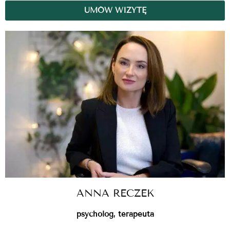
UMÓW WIZYTĘ
ANNA RECZEK
psycholog, terapeuta