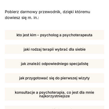
Pobierz darmowy przewodnik, dzięki któremu
dowiesz się m. in.:
kto jest kim – psycholog a psychoterapeuta
jaki rodzaj terapii wybrać dla siebie
jak znaleźć odpowiedniego specjalistę
jak przygotować się do pierwszej wizyty
konsultacje a psychoterapia, co jest dla mnie
najkorzystniejsze