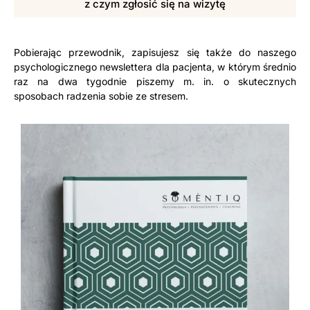
z czym zgłosić się na wizytę
Pobierając przewodnik, zapisujesz się także do naszego
psychologicznego newslettera dla pacjenta, w którym średnio
raz na dwa tygodnie piszemy m. in. o skutecznych
sposobach radzenia sobie ze stresem.