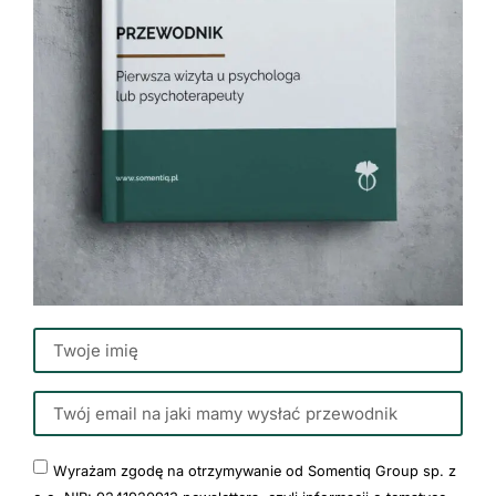
Wyrażam zgodę na otrzymywanie od Somentiq Group sp. z