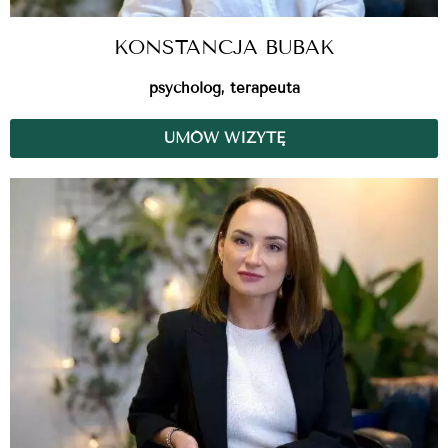
KONSTANCJA BUBAK
psycholog, terapeuta
UMÓW WIZYTĘ