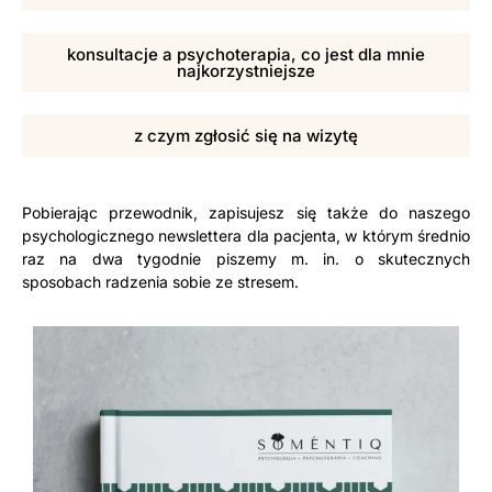
konsultacje a psychoterapia, co jest dla mnie
najkorzystniejsze
z czym zgłosić się na wizytę
Pobierając przewodnik, zapisujesz się także do naszego
psychologicznego newslettera dla pacjenta, w którym średnio
raz na dwa tygodnie piszemy m. in. o skutecznych
sposobach radzenia sobie ze stresem.