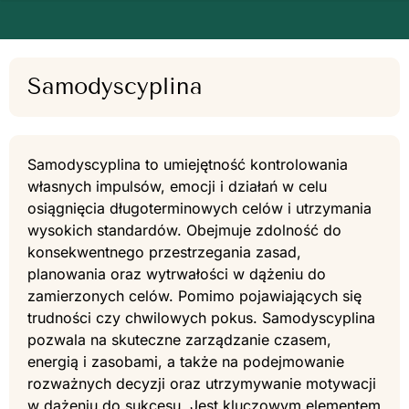
Samodyscyplina
Samodyscyplina to umiejętność kontrolowania
własnych impulsów, emocji i działań w celu
osiągnięcia długoterminowych celów i utrzymania
wysokich standardów. Obejmuje zdolność do
konsekwentnego przestrzegania zasad,
planowania oraz wytrwałości w dążeniu do
zamierzonych celów. Pomimo pojawiających się
trudności czy chwilowych pokus. Samodyscyplina
pozwala na skuteczne zarządzanie czasem,
energią i zasobami, a także na podejmowanie
rozważnych decyzji oraz utrzymywanie motywacji
w dążeniu do sukcesu. Jest kluczowym elementem