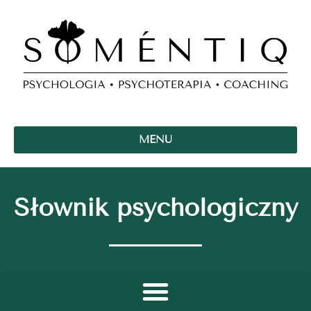
MENU
Słownik psychologiczny