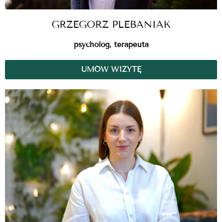
GRZEGORZ PLEBANIAK
psycholog, terapeuta
UMÓW WIZYTĘ