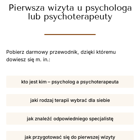
Pierwsza wizyta u psychologa
lub psychoterapeuty
Pobierz darmowy przewodnik, dzięki któremu
dowiesz się m. in.:
kto jest kim – psycholog a psychoterapeuta
jaki rodzaj terapii wybrać dla siebie
jak znaleźć odpowiedniego specjalistę
jak przygotować się do pierwszej wizyty