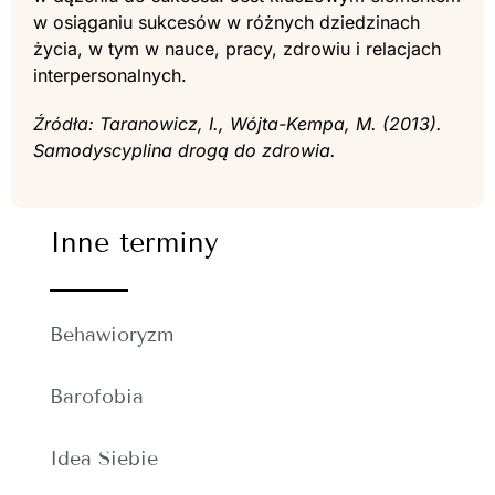
w osiąganiu sukcesów w różnych dziedzinach
życia, w tym w nauce, pracy, zdrowiu i relacjach
interpersonalnych.
Źródła: Taranowicz, I., Wójta-Kempa, M. (2013).
Samodyscyplina drogą do zdrowia.
Inne terminy
Behawioryzm
Barofobia
Idea Siebie