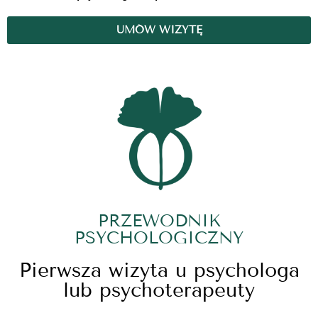
UMÓW WIZYTĘ
PRZEWODNIK
PSYCHOLOGICZNY
Pierwsza wizyta u psychologa
lub psychoterapeuty