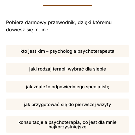
Pobierz darmowy przewodnik, dzięki któremu
dowiesz się m. in.:
kto jest kim – psycholog a psychoterapeuta
jaki rodzaj terapii wybrać dla siebie
jak znaleźć odpowiedniego specjalistę
jak przygotować się do pierwszej wizyty
konsultacje a psychoterapia, co jest dla mnie
najkorzystniejsze