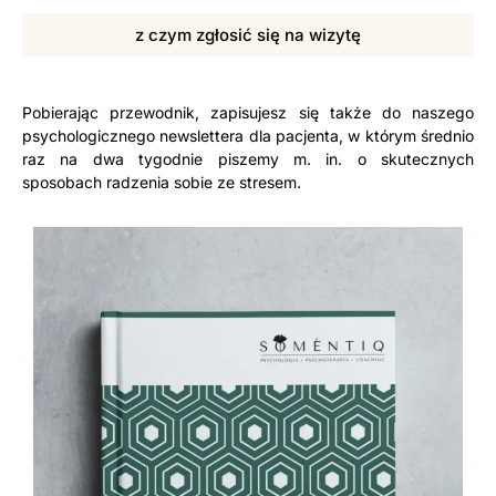
z czym zgłosić się na wizytę
Pobierając przewodnik, zapisujesz się także do naszego
psychologicznego newslettera dla pacjenta, w którym średnio
raz na dwa tygodnie piszemy m. in. o skutecznych
sposobach radzenia sobie ze stresem.