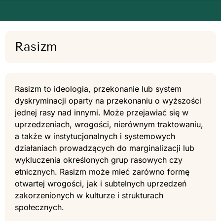
Rasizm
Rasizm to ideologia, przekonanie lub system
dyskryminacji oparty na przekonaniu o wyższości
jednej rasy nad innymi. Może przejawiać się w
uprzedzeniach, wrogości, nierównym traktowaniu,
a także w instytucjonalnych i systemowych
działaniach prowadzących do marginalizacji lub
wykluczenia określonych grup rasowych czy
etnicznych. Rasizm może mieć zarówno formę
otwartej wrogości, jak i subtelnych uprzedzeń
zakorzenionych w kulturze i strukturach
społecznych.