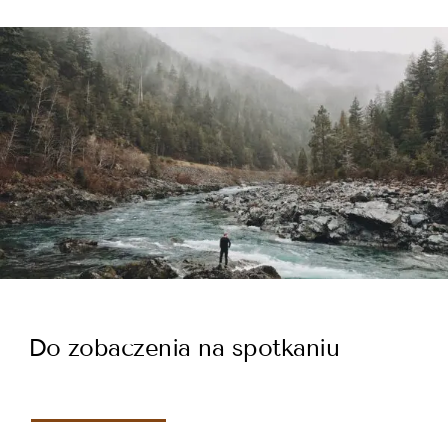
Do zobaczenia na spotkaniu