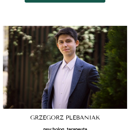
GRZEGORZ PLEBANIAK
psycholog, terapeuta