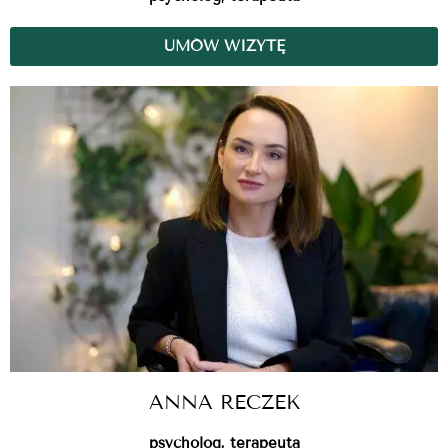
UMÓW WIZYTĘ
ANNA RECZEK
psycholog, terapeuta