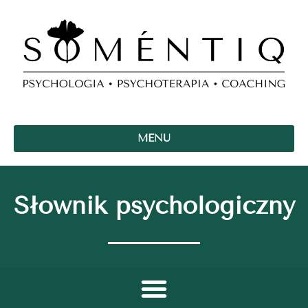
MENU
Słownik psychologiczny