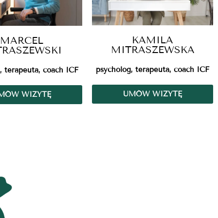
KAMILA
MARCEL
MITRASZEWSKA
TRASZEWSKI
psycholog, terapeuta, coach ICF
, terapeuta, coach ICF
UMÓW WIZYTĘ
MÓW WIZYTĘ