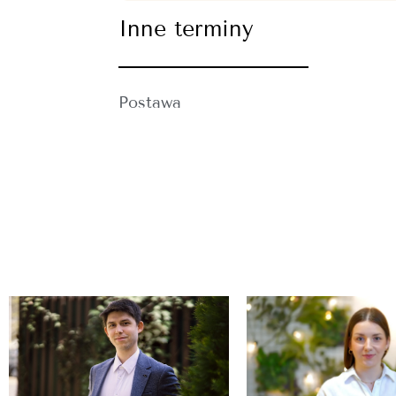
Inne terminy
Postawa