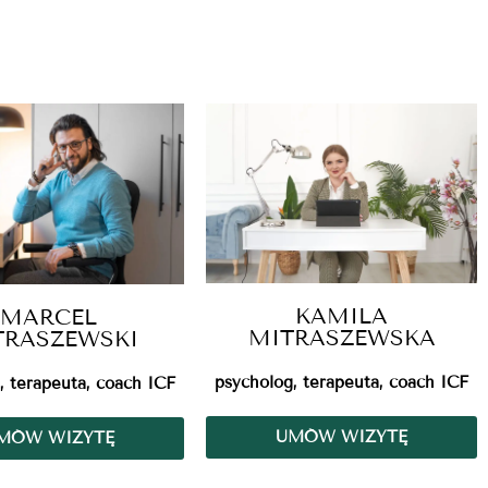
KAMILA
MARCEL
MITRASZEWSKA
TRASZEWSKI
psycholog, terapeuta, coach ICF
, terapeuta, coach ICF
UMÓW WIZYTĘ
MÓW WIZYTĘ