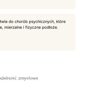
stwie do chorób psychicznych, które
e, mierzalne i fizyczne podłoże.
dalność zmysłowa