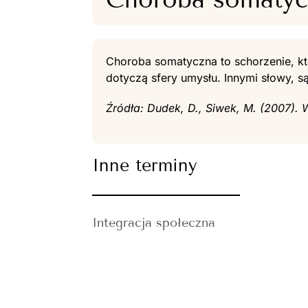
Choroba somatyczna to schorzenie, kt
dotyczą sfery umysłu. Innymi słowy, są
Źródła: Dudek, D., Siwek, M. (2007). 
Inne terminy
Integracja społeczna