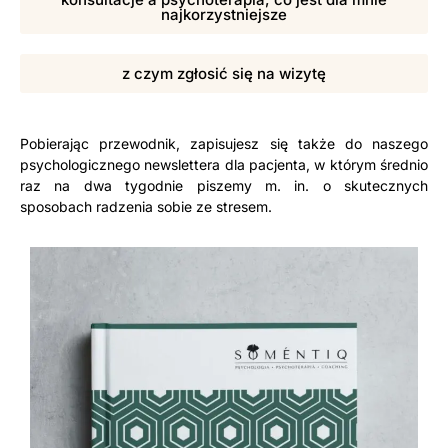
najkorzystniejsze
z czym zgłosić się na wizytę
Pobierając przewodnik, zapisujesz się także do naszego
psychologicznego newslettera dla pacjenta, w którym średnio
raz na dwa tygodnie piszemy m. in. o skutecznych
sposobach radzenia sobie ze stresem.