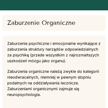
Zaburzenie Organiczne
Zaburzenia psychiczne i emocjonalne wynikające z
zaburzenia struktury narządów odpowiedzialnych
za psychikę (przede wszystkim z najrozmaitszych
uszkodzeń mózgu jako organu).
Zaburzenia organiczne należą zwykle do kategorii
nieodwracalnych, niemniej w pewnym stopniu
podatnych na oddziaływania lecznicze.
Zaburzeniami organicznymi zajmuje się
neuropsychologia.