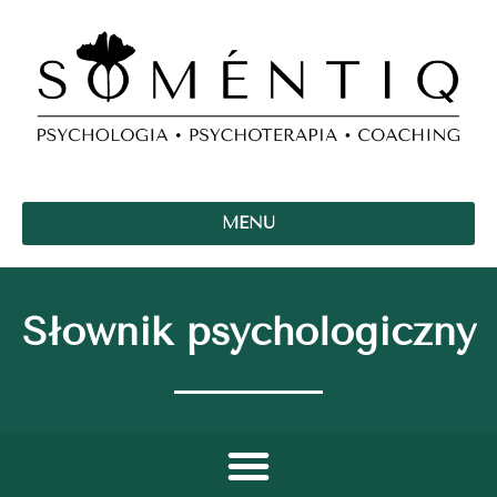
MENU
Słownik psychologiczny