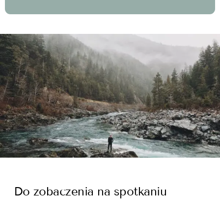
Do zobaczenia na spotkaniu