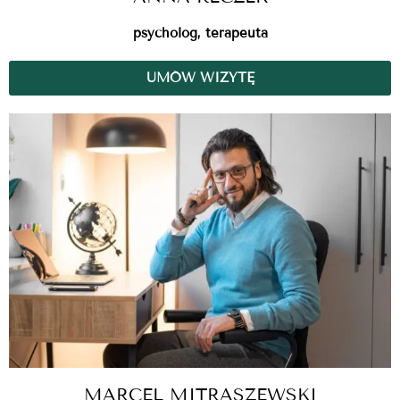
psycholog, terapeuta
UMÓW WIZYTĘ
MARCEL MITRASZEWSKI