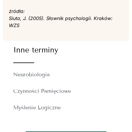
źródła:
Siuta, J. (2005). Słownik psychologii. Kraków:
WZS
Inne terminy
Neurobiologia
Czynności Pamięciowe
Myślenie Logiczne