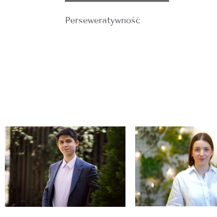
Perseweratywność