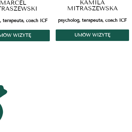
KAMILA
MARCEL
MITRASZEWSKA
TRASZEWSKI
psycholog, terapeuta, coach ICF
, terapeuta, coach ICF
UMÓW WIZYTĘ
MÓW WIZYTĘ