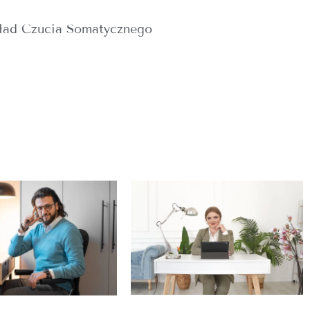
ład Czucia Somatycznego