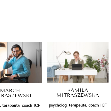
KAMILA
MARCEL
MITRASZEWSKA
TRASZEWSKI
psycholog, terapeuta, coach ICF
, terapeuta, coach ICF