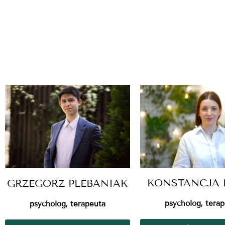
KONSTANCJA 
GRZEGORZ PLEBANIAK
psycholog, tera
psycholog, terapeuta