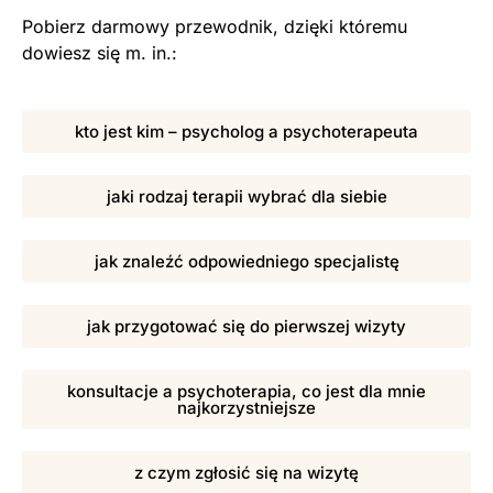
Pobierz darmowy przewodnik, dzięki któremu
dowiesz się m. in.:
kto jest kim – psycholog a psychoterapeuta
jaki rodzaj terapii wybrać dla siebie
jak znaleźć odpowiedniego specjalistę
jak przygotować się do pierwszej wizyty
konsultacje a psychoterapia, co jest dla mnie
najkorzystniejsze
z czym zgłosić się na wizytę