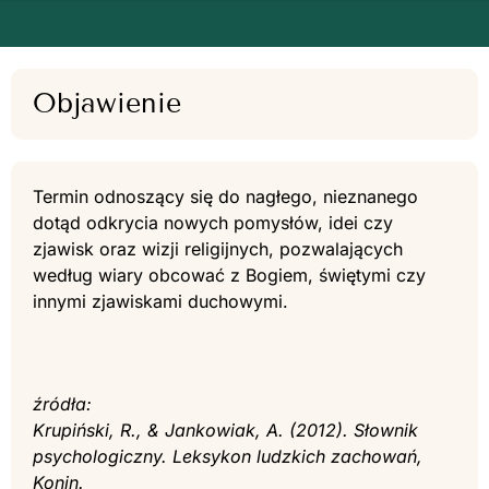
Objawienie
Termin odnoszący się do nagłego, nieznanego
dotąd odkrycia nowych pomysłów, idei czy
zjawisk oraz wizji religijnych, pozwalających
według wiary obcować z Bogiem, świętymi czy
innymi zjawiskami duchowymi.
źródła:
Krupiński, R., & Jankowiak, A. (2012). Słownik
psychologiczny. Leksykon ludzkich zachowań,
Konin.