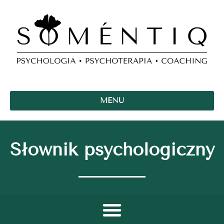
MENU
Słownik psychologiczny