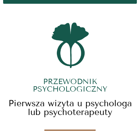
PRZEWODNIK
PSYCHOLOGICZNY
Pierwsza wizyta u psychologa
lub psychoterapeuty