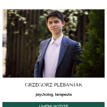
GRZEGORZ PLEBANIAK
psycholog, terapeuta
UMÓW WIZYTĘ