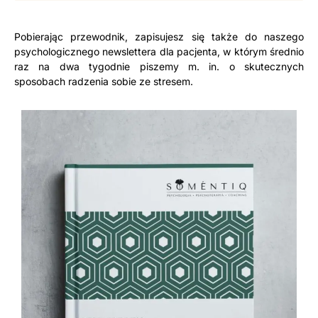
Pobierając przewodnik, zapisujesz się także do naszego
psychologicznego newslettera dla pacjenta, w którym średnio
raz na dwa tygodnie piszemy m. in. o skutecznych
sposobach radzenia sobie ze stresem.