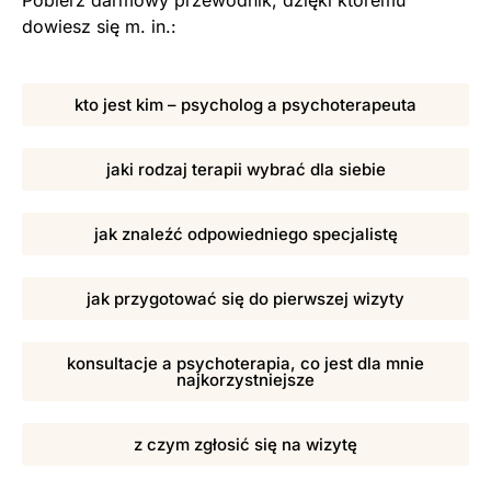
dowiesz się m. in.:
kto jest kim – psycholog a psychoterapeuta
jaki rodzaj terapii wybrać dla siebie
jak znaleźć odpowiedniego specjalistę
jak przygotować się do pierwszej wizyty
konsultacje a psychoterapia, co jest dla mnie
najkorzystniejsze
z czym zgłosić się na wizytę