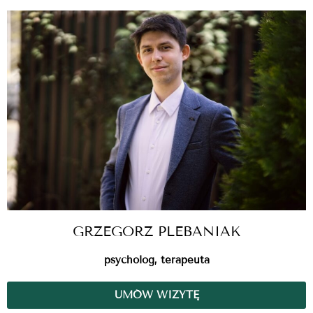
GRZEGORZ PLEBANIAK
psycholog, terapeuta
UMÓW WIZYTĘ