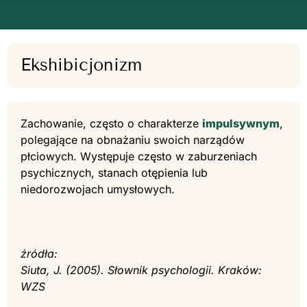
Ekshibicjonizm
Zachowanie, często o charakterze
impulsywnym
,
polegające na obnażaniu swoich narządów
płciowych. Występuje często w zaburzeniach
psychicznych, stanach otępienia lub
niedorozwojach umysłowych.
źródła:
Siuta, J. (2005). Słownik psychologii. Kraków:
WZS