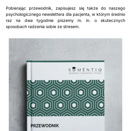
Pobierając przewodnik, zapisujesz się także do naszego
psychologicznego newslettera dla pacjenta, w którym średnio
raz na dwa tygodnie piszemy m. in. o skutecznych
sposobach radzenia sobie ze stresem.