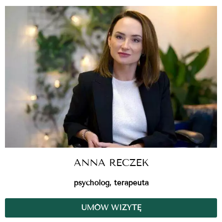
ANNA RECZEK
psycholog, terapeuta
UMÓW WIZYTĘ