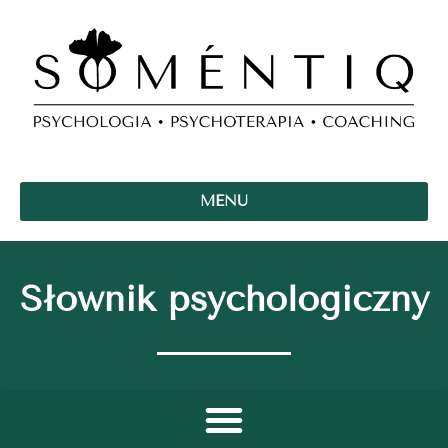
MENU
Słownik psychologiczny