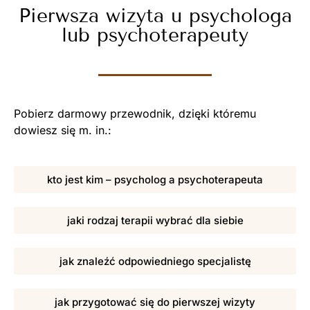
Pierwsza wizyta u psychologa
lub psychoterapeuty
Pobierz darmowy przewodnik, dzięki któremu
dowiesz się m. in.:
kto jest kim – psycholog a psychoterapeuta
jaki rodzaj terapii wybrać dla siebie
jak znaleźć odpowiedniego specjalistę
jak przygotować się do pierwszej wizyty