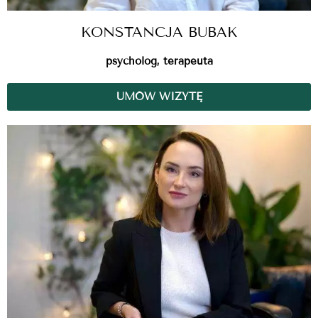
KONSTANCJA BUBAK
psycholog, terapeuta
UMÓW WIZYTĘ