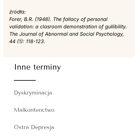
źródła:
Forer, B.R. (1948). The fallacy of personal
validation: a clasroom demonstration of gullibility.
The Journal of Abnormal and Social Psychology,
44 (1): 118-123.
Inne terminy
Dyskryminacja
Malkontenctwo
Ostra Depresja