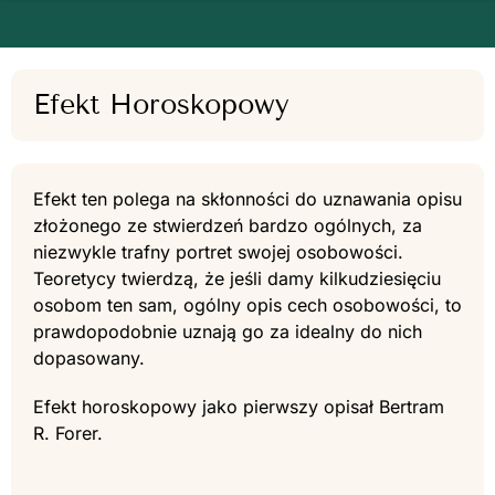
Efekt Horoskopowy
Efekt ten polega na skłonności do uznawania opisu
złożonego ze stwierdzeń bardzo ogólnych, za
niezwykle trafny portret swojej osobowości.
Teoretycy twierdzą, że jeśli damy kilkudziesięciu
osobom ten sam, ogólny opis cech osobowości, to
prawdopodobnie uznają go za idealny do nich
dopasowany.
Efekt horoskopowy jako pierwszy opisał Bertram
R. Forer.