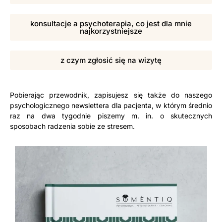
konsultacje a psychoterapia, co jest dla mnie
najkorzystniejsze
z czym zgłosić się na wizytę
Pobierając przewodnik, zapisujesz się także do naszego
psychologicznego newslettera dla pacjenta, w którym średnio
raz na dwa tygodnie piszemy m. in. o skutecznych
sposobach radzenia sobie ze stresem.