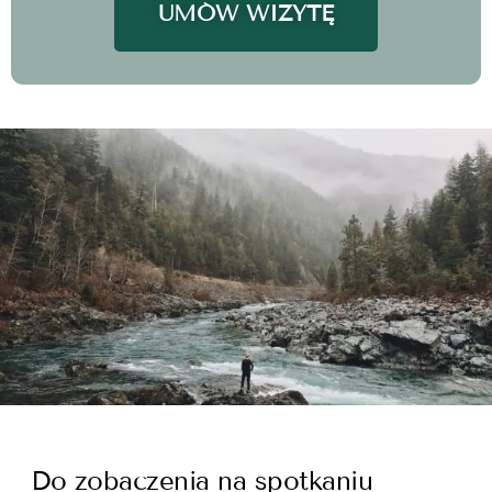
UMÓW WIZYTĘ
Do zobaczenia na spotkaniu