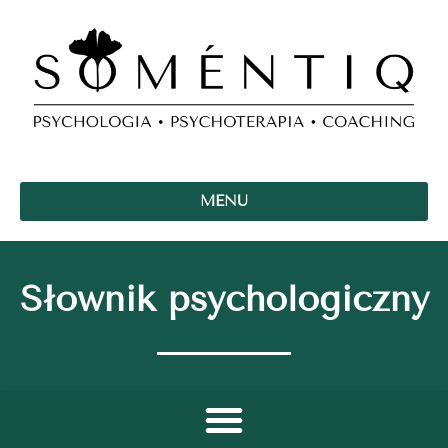
MENU
Słownik psychologiczny