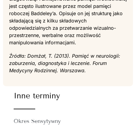
jest często ilustrowane przez model pamięci
roboczej Baddeley’a. Opisuje on jej strukturę jako
składającą się z kilku składowych
odpowiedzialnych za przetwarzanie wizualno-
przestrzenne, werbalne oraz możliwość
manipulowania informacjami.
Źródła: Domżał, T. (2013). Pamięć w neurologii:
zaburzenia, diagnostyka i leczenie. Forum
Medycyny Rodzinnej. Warszawa.
Inne terminy
Okres Sensytywny