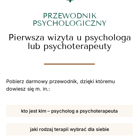
PRZEWODNIK
PSYCHOLOGICZNY
Pierwsza wizyta u psychologa
lub psychoterapeuty
Pobierz darmowy przewodnik, dzięki któremu
dowiesz się m. in.:
kto jest kim – psycholog a psychoterapeuta
jaki rodzaj terapii wybrać dla siebie