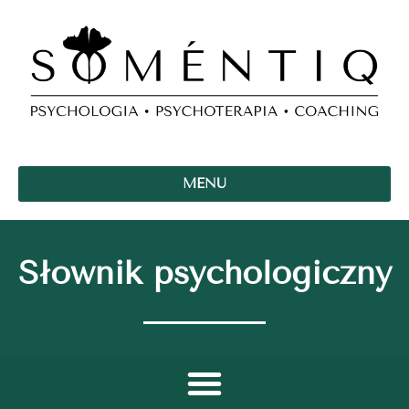
MENU
Słownik psychologiczny