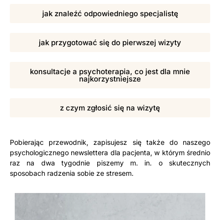
jak znaleźć odpowiedniego specjalistę
jak przygotować się do pierwszej wizyty
konsultacje a psychoterapia, co jest dla mnie
najkorzystniejsze
z czym zgłosić się na wizytę
Pobierając przewodnik, zapisujesz się także do naszego
psychologicznego newslettera dla pacjenta, w którym średnio
raz na dwa tygodnie piszemy m. in. o skutecznych
sposobach radzenia sobie ze stresem.