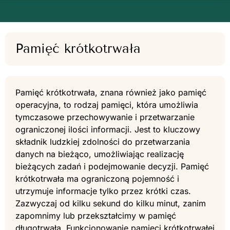
Pamięć krótkotrwała
Pamięć krótkotrwała, znana również jako pamięć
operacyjna, to rodzaj pamięci, która umożliwia
tymczasowe przechowywanie i przetwarzanie
ograniczonej ilości informacji. Jest to kluczowy
składnik ludzkiej zdolności do przetwarzania
danych na bieżąco, umożliwiając realizację
bieżących zadań i podejmowanie decyzji. Pamięć
krótkotrwała ma ograniczoną pojemność i
utrzymuje informacje tylko przez krótki czas.
Zazwyczaj od kilku sekund do kilku minut, zanim
zapomnimy lub przekształcimy w pamięć
długotrwałą. Funkcjonowanie pamięci krótkotrwałej