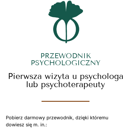
PRZEWODNIK
PSYCHOLOGICZNY
Pierwsza wizyta u psychologa
lub psychoterapeuty
Pobierz darmowy przewodnik, dzięki któremu
dowiesz się m. in.: