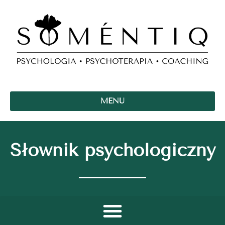
MENU
Słownik psychologiczny