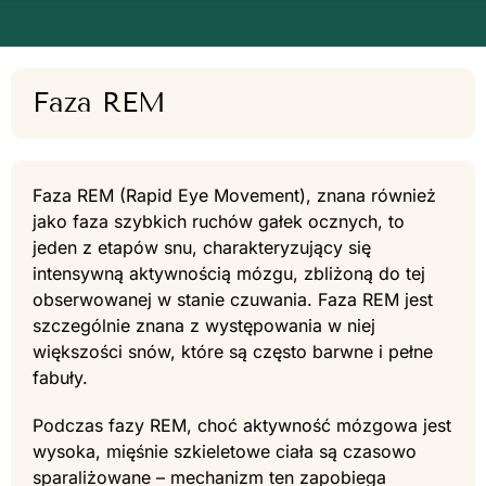
Faza REM
Faza REM (Rapid Eye Movement), znana również
jako faza szybkich ruchów gałek ocznych, to
jeden z etapów snu, charakteryzujący się
intensywną aktywnością mózgu, zbliżoną do tej
obserwowanej w stanie czuwania. Faza REM jest
szczególnie znana z występowania w niej
większości snów, które są często barwne i pełne
fabuły.
Podczas fazy REM, choć aktywność mózgowa jest
wysoka, mięśnie szkieletowe ciała są czasowo
sparaliżowane – mechanizm ten zapobiega