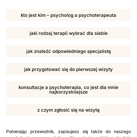
kto jest kim – psycholog a psychoterapeuta
jaki rodzaj terapii wybrać dla siebie
jak znaleźć odpowiedniego specjalistę
jak przygotować się do pierwszej wizyty
konsultacje a psychoterapia, co jest dla mnie
najkorzystniejsze
z czym zgłosić się na wizytę
Pobierając przewodnik, zapisujesz się także do naszego