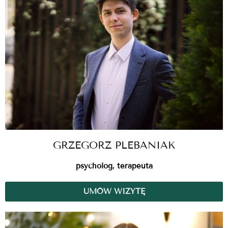
GRZEGORZ PLEBANIAK
psycholog, terapeuta
UMÓW WIZYTĘ