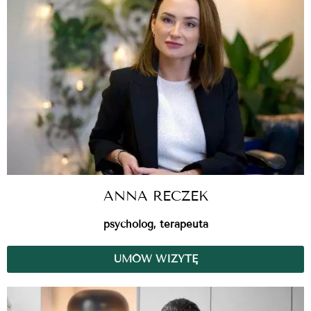
ANNA RECZEK
psycholog, terapeuta
UMÓW WIZYTĘ