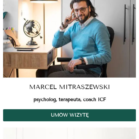
MARCEL MITRASZEWSKI
psycholog, terapeuta, coach ICF
UMÓW WIZYTĘ