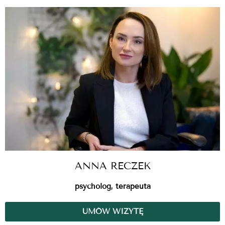
ANNA RECZEK
psycholog, terapeuta
UMÓW WIZYTĘ