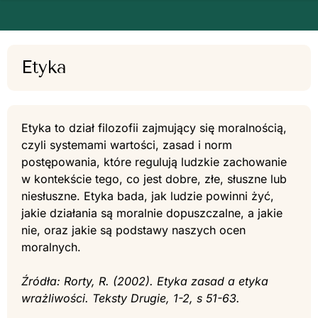
Etyka
Etyka to dział filozofii zajmujący się moralnością,
czyli systemami wartości, zasad i norm
postępowania, które regulują ludzkie zachowanie
w kontekście tego, co jest dobre, złe, słuszne lub
niesłuszne. Etyka bada, jak ludzie powinni żyć,
jakie działania są moralnie dopuszczalne, a jakie
nie, oraz jakie są podstawy naszych ocen
moralnych.
Źródła: Rorty, R. (2002). Etyka zasad a etyka
wrażliwości. Teksty Drugie, 1-2, s 51-63.