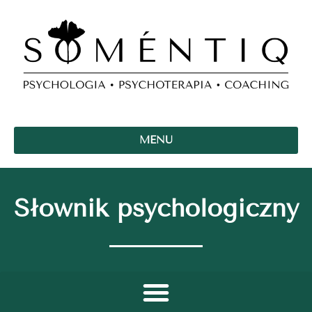
MENU
Słownik psychologiczny