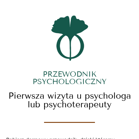
PRZEWODNIK
PSYCHOLOGICZNY
Pierwsza wizyta u psychologa
lub psychoterapeuty