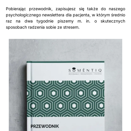
Pobierając przewodnik, zapisujesz się także do naszego
psychologicznego newslettera dla pacjenta, w którym średnio
raz na dwa tygodnie piszemy m. in. o skutecznych
sposobach radzenia sobie ze stresem.