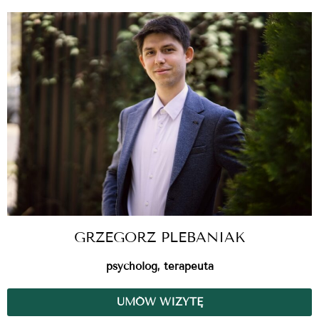
GRZEGORZ PLEBANIAK
psycholog, terapeuta
UMÓW WIZYTĘ