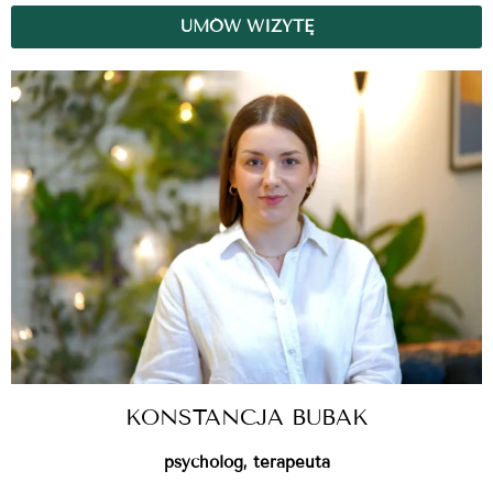
UMÓW WIZYTĘ
KONSTANCJA BUBAK
psycholog, terapeuta