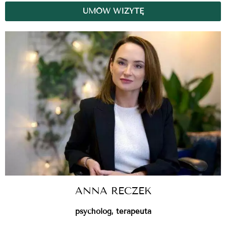
UMÓW WIZYTĘ
ANNA RECZEK
psycholog, terapeuta