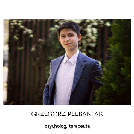
GRZEGORZ PLEBANIAK
psycholog, terapeuta