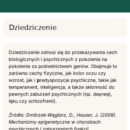
Dziedziczenie
Dziedziczenie odnosi się do przekazywania cech
biologicznych i psychicznych z pokolenia na
pokolenie za pośrednictwem genów. Obejmuje to
zarówno cechy fizyczne, jak kolor oczu czy
wzrost, jak i
p
redyspozycje psychiczne, takie jak
temperament, inteligencja, a także skłonność do
pewnych zaburzeń psychicznych (np. depresji,
lęku czy schizofrenii).
Źródła: Dmitrzak-Węglarz, D., Hauser, J. (2009).
Mechanizmy epigenetyczne w chorobach
psychicznych i zaburzeniach funkcji