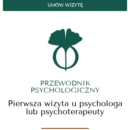
UMÓW WIZYTĘ
PRZEWODNIK
PSYCHOLOGICZNY
Pierwsza wizyta u psychologa
lub psychoterapeuty