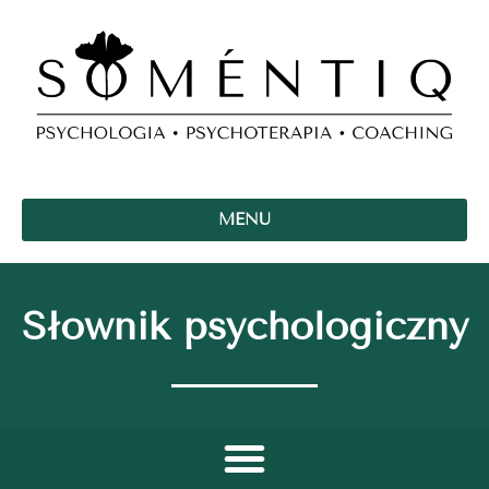
MENU
Słownik psychologiczny