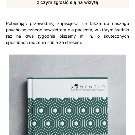
z czym zgłosić się na wizytę
Pobierając przewodnik, zapisujesz się także do naszego
psychologicznego newslettera dla pacjenta, w którym średnio
raz na dwa tygodnie piszemy m. in. o skutecznych
sposobach radzenia sobie ze stresem.