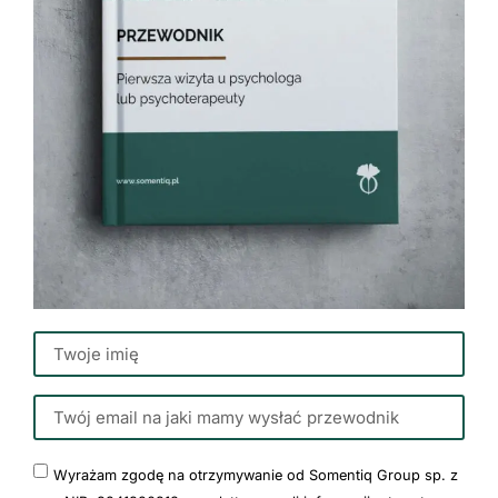
Wyrażam zgodę na otrzymywanie od Somentiq Group sp. z