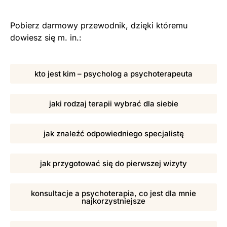
Pobierz darmowy przewodnik, dzięki któremu
dowiesz się m. in.:
kto jest kim – psycholog a psychoterapeuta
jaki rodzaj terapii wybrać dla siebie
jak znaleźć odpowiedniego specjalistę
jak przygotować się do pierwszej wizyty
konsultacje a psychoterapia, co jest dla mnie
najkorzystniejsze