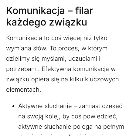
Komunikacja – filar
każdego związku
Komunikacja to coś więcej niż tylko
wymiana słów. To proces, w którym
dzielimy się myślami, uczuciami i
potrzebami. Efektywna komunikacja w
związku opiera się na kilku kluczowych
elementach:
Aktywne słuchanie – zamiast czekać
na swoją kolej, by coś powiedzieć,
aktywne słuchanie polega na pełnym