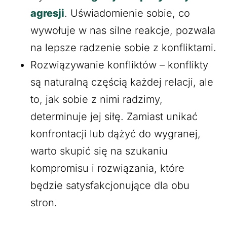
agresji
. Uświadomienie sobie, co
wywołuje w nas silne reakcje, pozwala
na lepsze radzenie sobie z konfliktami.
Rozwiązywanie konfliktów – konflikty
są naturalną częścią każdej relacji, ale
to, jak sobie z nimi radzimy,
determinuje jej siłę. Zamiast unikać
konfrontacji lub dążyć do wygranej,
warto skupić się na szukaniu
kompromisu i rozwiązania, które
będzie satysfakcjonujące dla obu
stron.