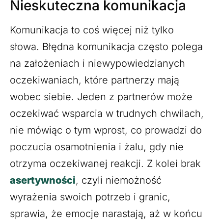
Nieskuteczna komunikacja
Komunikacja to coś więcej niż tylko
słowa. Błędna komunikacja często polega
na założeniach i niewypowiedzianych
oczekiwaniach, które partnerzy mają
wobec siebie. Jeden z partnerów może
oczekiwać wsparcia w trudnych chwilach,
nie mówiąc o tym wprost, co prowadzi do
poczucia osamotnienia i żalu, gdy nie
otrzyma oczekiwanej reakcji. Z kolei brak
asertywności
, czyli niemożność
wyrażenia swoich potrzeb i granic,
sprawia, że emocje narastają, aż w końcu