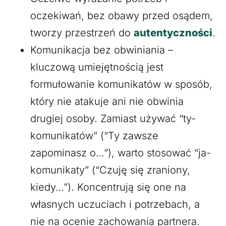
oczekiwań, bez obawy przed osądem,
tworzy przestrzeń do
autentyczności
.
Komunikacja bez obwiniania –
kluczową umiejętnością jest
formułowanie komunikatów w sposób,
który nie atakuje ani nie obwinia
drugiej osoby. Zamiast używać “ty-
komunikatów” (“Ty zawsze
zapominasz o…”), warto stosować “ja-
komunikaty” (“Czuję się zraniony,
kiedy…”). Koncentrują się one na
własnych uczuciach i potrzebach, a
nie na ocenie zachowania partnera.