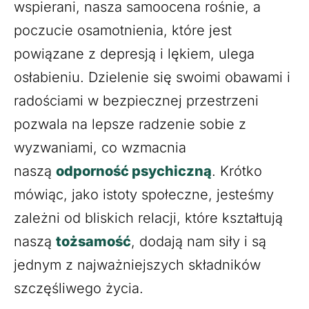
wspierani, nasza samoocena rośnie, a
poczucie osamotnienia, które jest
powiązane z depresją i lękiem, ulega
osłabieniu. Dzielenie się swoimi obawami i
radościami w bezpiecznej przestrzeni
pozwala na lepsze radzenie sobie z
wyzwaniami, co wzmacnia
naszą
odporność psychiczną
. Krótko
mówiąc, jako istoty społeczne, jesteśmy
zależni od bliskich relacji, które kształtują
naszą
tożsamość
, dodają nam siły i są
jednym z najważniejszych składników
szczęśliwego życia.