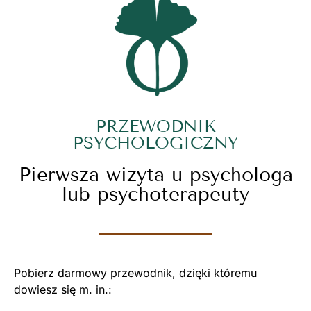
PRZEWODNIK
PSYCHOLOGICZNY
Pierwsza wizyta u psychologa
lub psychoterapeuty
Pobierz darmowy przewodnik, dzięki któremu
dowiesz się m. in.: