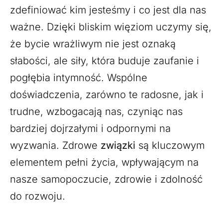
zdefiniować kim jesteśmy i co jest dla nas
ważne. Dzięki bliskim więziom uczymy się,
że bycie wrażliwym nie jest oznaką
słabości, ale siły, która buduje zaufanie i
pogłębia intymność. Wspólne
doświadczenia, zarówno te radosne, jak i
trudne, wzbogacają nas, czyniąc nas
bardziej dojrzałymi i odpornymi na
wyzwania. Zdrowe
związki
są kluczowym
elementem pełni życia, wpływającym na
nasze samopoczucie, zdrowie i zdolność
do rozwoju.