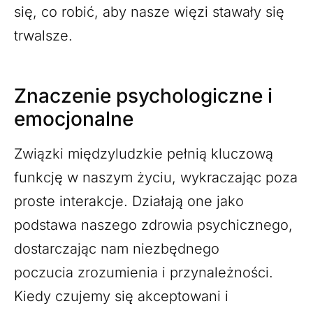
się, co robić, aby nasze więzi stawały się
trwalsze.
Znaczenie psychologiczne i
emocjonalne
Związki międzyludzkie pełnią kluczową
funkcję w naszym życiu, wykraczając poza
proste interakcje. Działają one jako
podstawa naszego zdrowia psychicznego,
dostarczając nam niezbędnego
poczucia zrozumienia i przynależności.
Kiedy czujemy się akceptowani i