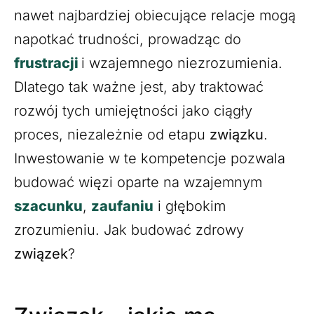
nawet najbardziej obiecujące relacje mogą
napotkać trudności, prowadząc do
frustracji
i wzajemnego niezrozumienia.
Dlatego tak ważne jest, aby traktować
rozwój tych umiejętności jako ciągły
proces, niezależnie od etapu
związku
.
Inwestowanie w te kompetencje pozwala
budować więzi oparte na wzajemnym
szacunku
,
zaufaniu
i głębokim
zrozumieniu. Jak budować zdrowy
związek
?