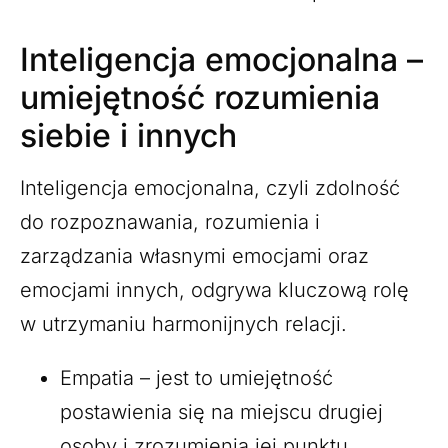
Inteligencja emocjonalna –
umiejętność rozumienia
siebie i innych
Inteligencja emocjonalna, czyli zdolność
do rozpoznawania, rozumienia i
zarządzania własnymi emocjami oraz
emocjami innych, odgrywa kluczową rolę
w utrzymaniu harmonijnych relacji.
Empatia – jest to umiejętność
postawienia się na miejscu drugiej
osoby i zrozumienia jej punktu