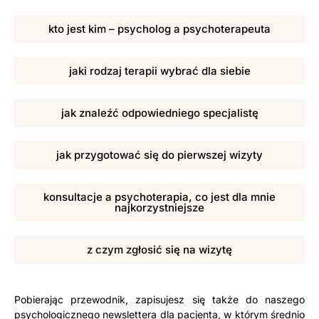
kto jest kim – psycholog a psychoterapeuta
jaki rodzaj terapii wybrać dla siebie
jak znaleźć odpowiedniego specjalistę
jak przygotować się do pierwszej wizyty
konsultacje a psychoterapia, co jest dla mnie
najkorzystniejsze
z czym zgłosić się na wizytę
Pobierając przewodnik, zapisujesz się także do naszego
psychologicznego newslettera dla pacjenta, w którym średnio