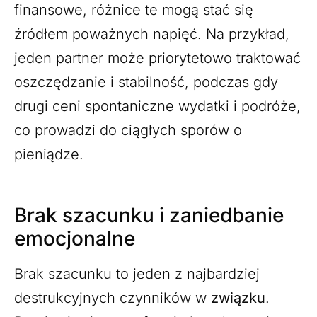
finansowe, różnice te mogą stać się
źródłem poważnych napięć. Na przykład,
jeden partner może priorytetowo traktować
oszczędzanie i stabilność, podczas gdy
drugi ceni spontaniczne wydatki i podróże,
co prowadzi do ciągłych sporów o
pieniądze.
Brak szacunku i zaniedbanie
emocjonalne
Brak szacunku to jeden z najbardziej
destrukcyjnych czynników w
związku
.