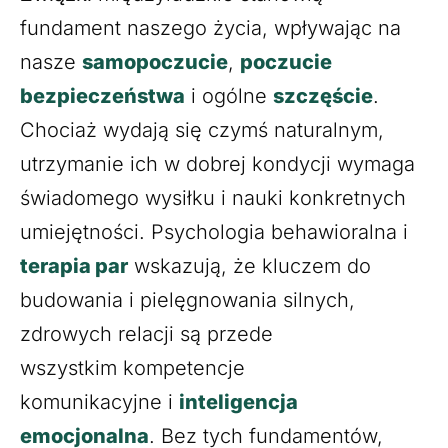
fundament naszego życia, wpływając na
nasze
samopoczucie
,
poczucie
bezpieczeństwa
i ogólne
szczęście
.
Chociaż wydają się czymś naturalnym,
utrzymanie ich w dobrej kondycji wymaga
świadomego wysiłku i nauki konkretnych
umiejętności. Psychologia behawioralna i
terapia par
wskazują, że kluczem do
budowania i pielęgnowania silnych,
zdrowych relacji są przede
wszystkim kompetencje
komunikacyjne i
inteligencja
emocjonalna
. Bez tych fundamentów,