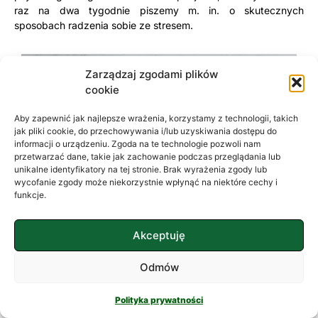
raz na dwa tygodnie piszemy m. in. o skutecznych
sposobach radzenia sobie ze stresem.
Zarządzaj zgodami plików
cookie
Aby zapewnić jak najlepsze wrażenia, korzystamy z technologii, takich
jak pliki cookie, do przechowywania i/lub uzyskiwania dostępu do
informacji o urządzeniu. Zgoda na te technologie pozwoli nam
przetwarzać dane, takie jak zachowanie podczas przeglądania lub
unikalne identyfikatory na tej stronie. Brak wyrażenia zgody lub
wycofanie zgody może niekorzystnie wpłynąć na niektóre cechy i
funkcje.
Akceptuję
Odmów
Polityka prywatności