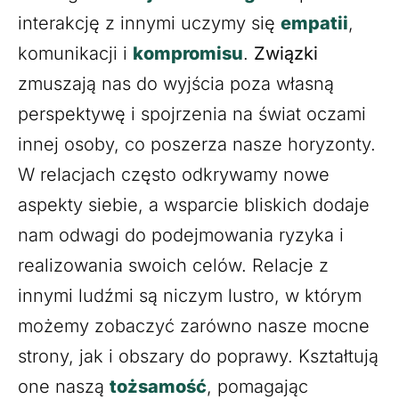
interakcję z innymi uczymy się
empatii
,
komunikacji i
kompromisu
.
Związki
zmuszają nas do wyjścia poza własną
perspektywę i spojrzenia na świat oczami
innej osoby, co poszerza nasze horyzonty.
W relacjach często odkrywamy nowe
aspekty siebie, a wsparcie bliskich dodaje
nam odwagi do podejmowania ryzyka i
realizowania swoich celów. Relacje z
innymi ludźmi są niczym lustro, w którym
możemy zobaczyć zarówno nasze mocne
strony, jak i obszary do poprawy. Kształtują
one naszą
tożsamość
, pomagając