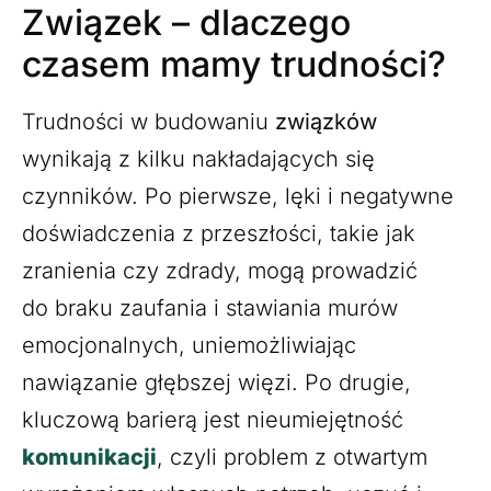
Związek – dlaczego
czasem mamy trudności?
Trudności w budowaniu
związków
wynikają z kilku nakładających się
czynników. Po pierwsze, lęki i negatywne
doświadczenia z przeszłości, takie jak
zranienia czy zdrady, mogą prowadzić
do braku zaufania i stawiania murów
emocjonalnych, uniemożliwiając
nawiązanie głębszej więzi. Po drugie,
kluczową barierą jest nieumiejętność
komunikacji
, czyli problem z otwartym