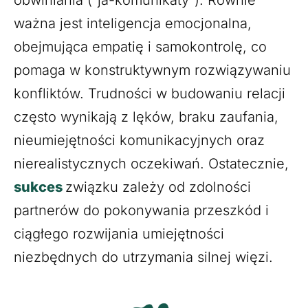
ważna jest inteligencja emocjonalna,
obejmująca empatię i samokontrolę, co
pomaga w konstruktywnym rozwiązywaniu
konfliktów. Trudności w budowaniu relacji
często wynikają z lęków, braku zaufania,
nieumiejętności komunikacyjnych oraz
nierealistycznych oczekiwań. Ostatecznie,
sukces
związku zależy od zdolności
partnerów do pokonywania przeszkód i
ciągłego rozwijania umiejętności
niezbędnych do utrzymania silnej więzi.