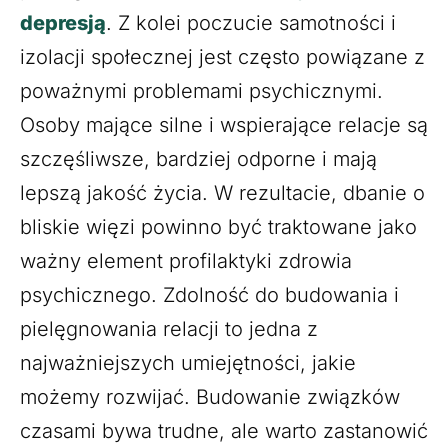
depresją
. Z kolei poczucie samotności i
izolacji społecznej jest często powiązane z
poważnymi problemami psychicznymi.
Osoby mające silne i wspierające relacje są
szczęśliwsze, bardziej odporne i mają
lepszą jakość życia. W rezultacie, dbanie o
bliskie więzi powinno być traktowane jako
ważny element profilaktyki zdrowia
psychicznego. Zdolność do budowania i
pielęgnowania relacji to jedna z
najważniejszych umiejętności, jakie
możemy rozwijać. Budowanie związków
czasami bywa trudne, ale warto zastanowić