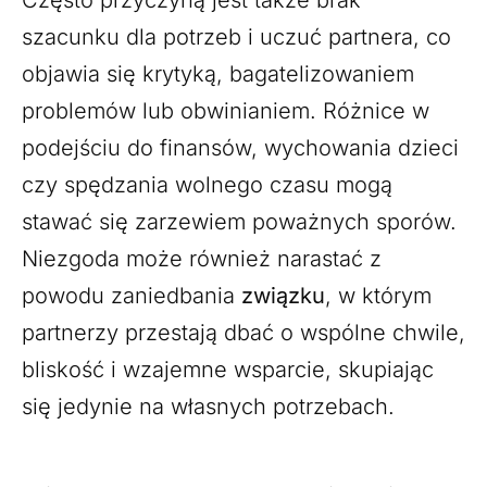
szacunku dla potrzeb i uczuć partnera, co
objawia się krytyką, bagatelizowaniem
problemów lub obwinianiem. Różnice w
podejściu do finansów, wychowania dzieci
czy spędzania wolnego czasu mogą
stawać się zarzewiem poważnych sporów.
Niezgoda może również narastać z
powodu zaniedbania
związku
, w którym
partnerzy przestają dbać o wspólne chwile,
bliskość i wzajemne wsparcie, skupiając
się jedynie na własnych potrzebach.