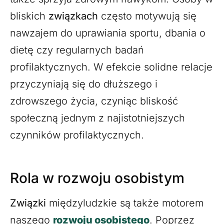
bliskich
związkach
często motywują się
nawzajem do uprawiania sportu, dbania o
dietę czy regularnych badań
profilaktycznych. W efekcie solidne relacje
przyczyniają się do dłuższego i
zdrowszego życia, czyniąc bliskość
społeczną jednym z najistotniejszych
czynników profilaktycznych.
Rola w rozwoju osobistym
Związki
międzyludzkie są także motorem
naszego
rozwoju osobistego
. Poprzez