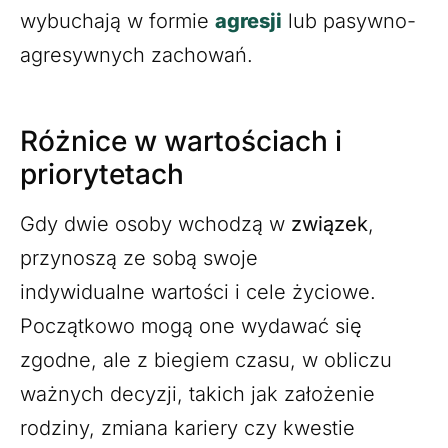
wybuchają w formie
agresji
lub pasywno-
agresywnych zachowań.
Różnice w wartościach i
priorytetach
Gdy dwie osoby wchodzą w
związek
,
przynoszą ze sobą swoje
indywidualne wartości i cele życiowe.
Początkowo mogą one wydawać się
zgodne, ale z biegiem czasu, w obliczu
ważnych decyzji, takich jak założenie
rodziny, zmiana kariery czy kwestie