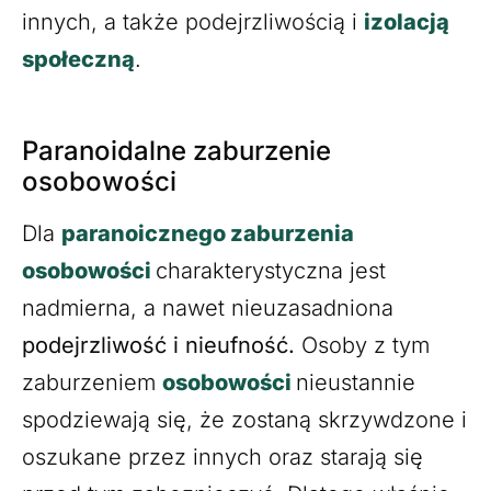
innych, a także podejrzliwością i
izolacją
społeczną
.
Paranoidalne zaburzenie
osobowości
Dla
paranoicznego zaburzenia
osobowości
charakterystyczna jest
nadmierna, a nawet nieuzasadniona
podejrzliwość i nieufność.
Osoby z tym
zaburzeniem
osobowości
nieustannie
spodziewają się, że zostaną skrzywdzone i
oszukane przez innych oraz starają się