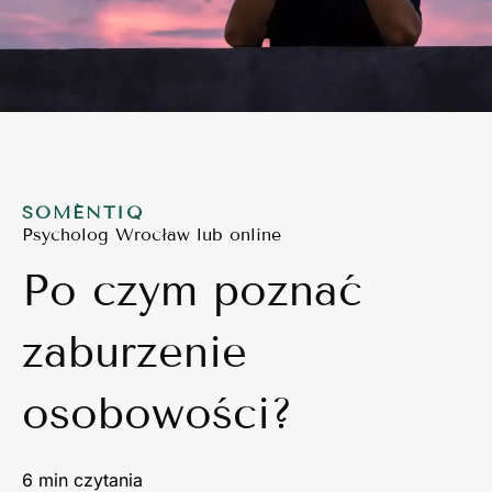
SOMÉNTIQ
Psycholog Wrocław lub online
Po czym poznać
zaburzenie
osobowości?