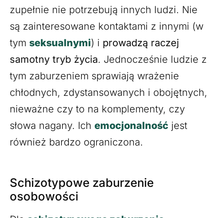
zupełnie nie potrzebują innych ludzi. Nie
są zainteresowane kontaktami z innymi (w
tym
seksualnymi
) i
prowadzą raczej
samotny tryb życia
. Jednocześnie ludzie z
tym zaburzeniem sprawiają wrażenie
chłodnych, zdystansowanych i obojętnych,
nieważne czy to na komplementy, czy
słowa nagany. Ich
emocjonalność
jest
również bardzo ograniczona.
Schizotypowe zaburzenie
osobowości