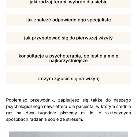
jaki rodzaj terapii wybrać dla siebie
jak znaleźć odpowiedniego specjalistę
jak przygotować się do pierwszej wizyty
konsultacje a psychoterapia, co jest dla mnie
najkorzystniejsze
z czym zgłosić się na wizytę
Pobierając przewodnik, zapisujesz się także do naszego
psychologicznego newslettera dla pacjenta, w którym średnio
raz na dwa tygodnie piszemy m. in. o skutecznych
sposobach radzenia sobie ze stresem.