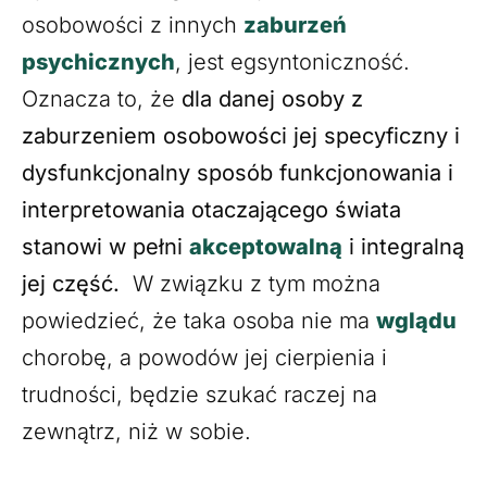
osobowości z innych
zaburzeń
psychicznych
, jest egsyntoniczność.
Oznacza to, że
dla danej osoby z
zaburzeniem osobowości jej specyficzny i
dysfunkcjonalny sposób funkcjonowania i
interpretowania otaczającego świata
stanowi w pełni
akceptowalną
i integralną
jej część.
W związku z tym można
powiedzieć, że taka osoba nie ma
wglądu
chorobę, a powodów jej cierpienia i
trudności, będzie szukać raczej na
zewnątrz, niż w sobie.