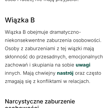
Wiązka B
Wiązka B obejmuje dramatyczno-
niekonsekwentne zaburzenia osobowości.
Osoby z zaburzeniami z tej wiązki mają
skłonność do przesadnych, emocjonalnych
zachowań i skupiania na sobie
uwagi
innych. Mają chwiejny
nastrój
oraz często
zmagają się z konfliktami w relacjach.
Narcystyczne zaburzenie