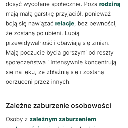
dosyć wycofane społecznie. Poza
rodziną
mają małą garstkę przyjaciół, ponieważ
boją się nawiązać
relacje
, bez pewności,
że zostaną polubieni. Lubią
przewidywalność i obawiają się zmian.
Mają poczucie bycia gorszymi od reszty
społeczeństwa i intensywnie koncentrują
się na lęku, że zbłaźnią się i zostaną
odrzuceni przez innych.
Zależne zaburzenie osobowości
Osoby z
zależnym zaburzeniem