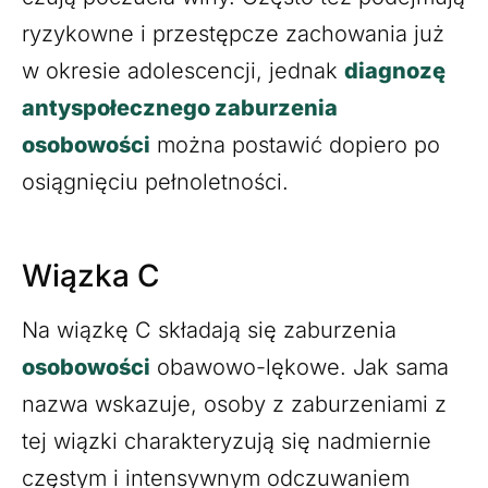
ryzykowne i przestępcze zachowania już
w okresie adolescencji, jednak
diagnozę
antyspołecznego zaburzenia
osobowości
można postawić dopiero po
osiągnięciu pełnoletności.
Wiązka C
Na wiązkę C składają się zaburzenia
osobowości
obawowo-lękowe. Jak sama
nazwa wskazuje, osoby z zaburzeniami z
tej wiązki charakteryzują się nadmiernie
częstym i intensywnym odczuwaniem