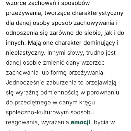
wzorce zachowań i sposobów
przeżywania, tworzące charakterystyczny
dla danej osoby sposób zachowywania i
odnoszenia się zarówno do siebie, jak i do
innych. Mają one charakter dominujący i
nieelastyczny.
Innymi słowy, trudno jest
danej osobie zmienić dany wzorzec
zachowania lub formę przeżywania.
Jednocześnie zaburzenia te przejawiają
się wyraźną odmiennością w porównaniu
do przeciętnego w danym kręgu
społeczno-kulturowym sposobu
reagowania, wyrażania
emocji
, bycia w