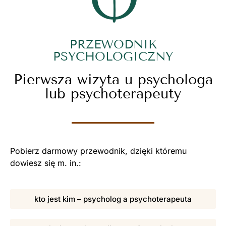
PRZEWODNIK
PSYCHOLOGICZNY
Pierwsza wizyta u psychologa
lub psychoterapeuty
Pobierz darmowy przewodnik, dzięki któremu
dowiesz się m. in.:
kto jest kim – psycholog a psychoterapeuta