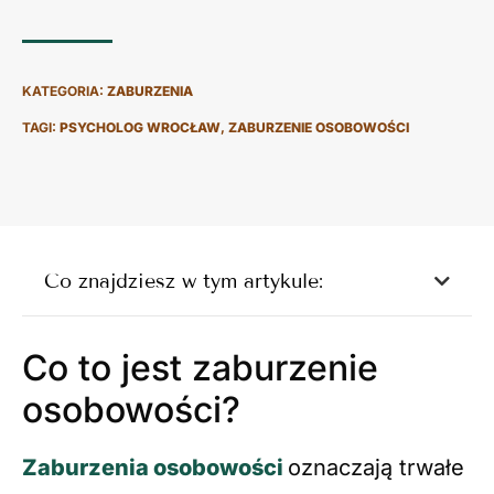
KATEGORIA:
ZABURZENIA
TAGI:
PSYCHOLOG WROCŁAW
,
ZABURZENIE OSOBOWOŚCI
Co znajdziesz w tym artykule:
Co to jest zaburzenie
osobowości?
Zaburzenia osobowości
oznaczają trwałe