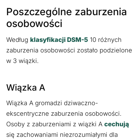
Poszczególne zaburzenia
osobowości
Według
klasyfikacji DSM-5
10 różnych
zaburzenia osobowości zostało podzielone
w 3 wiązki.
Wiązka A
Wiązka A gromadzi dziwaczno-
ekscentryczne zaburzenia osobowości.
Osoby z zaburzeniami z wiązki A
cechują
się zachowaniami niezrozumiałymi dla