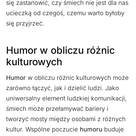
się zastanowić, czy śmiech nie jest dla nas
ucieczką od czegoś, czemu warto byłoby
się przyjrzeć.
Humor w obliczu różnic
kulturowych
Humor
w obliczu różnic kulturowych może
zarówno łączyć, jak i dzielić ludzi. Jako
uniwersalny element ludzkiej komunikacji,
śmiech może przełamywać bariery i
tworzyć mosty między osobami z różnych
kultur. Wspólne poczucie
humoru
buduje