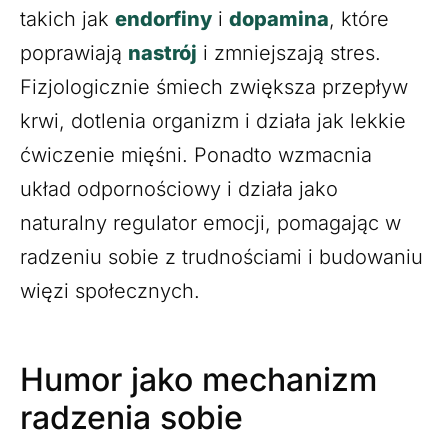
takich jak
endorfiny
i
dopamina
, które
poprawiają
nastrój
i zmniejszają stres.
Fizjologicznie śmiech zwiększa przepływ
krwi, dotlenia organizm i działa jak lekkie
ćwiczenie mięśni. Ponadto wzmacnia
układ odpornościowy i działa jako
naturalny regulator emocji, pomagając w
radzeniu sobie z trudnościami i budowaniu
więzi społecznych.
Humor jako mechanizm
radzenia sobie