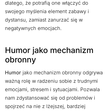
dlatego, że potrafią one włączyć do
swojego myślenia element zabawy i
dystansu, zamiast zanurzać się w
negatywnych emocjach.
Humor jako mechanizm
obronny
Humor
jako mechanizm obronny odgrywa
ważną rolę w radzeniu sobie z trudnymi
emocjami, stresem i sytuacjami. Pozwala
nam zdystansować się od problemów i
spojrzeć na nie z lżejszej, bardziej