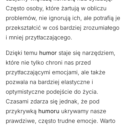
Często osoby, które żartują w obliczu
problemów, nie ignorują ich, ale potrafią je
przekształcić w coś bardziej zrozumiałego
i mniej przytłaczającego.
Dzięki temu
humor
staje się narzędziem,
które nie tylko chroni nas przed
przytłaczającymi emocjami, ale także
pozwala na bardziej elastyczne i
optymistyczne podejście do życia.
Czasami zdarza się jednak, że pod
przykrywką
humoru
ukrywamy nasze
prawdziwe, często trudne emocje. Warto