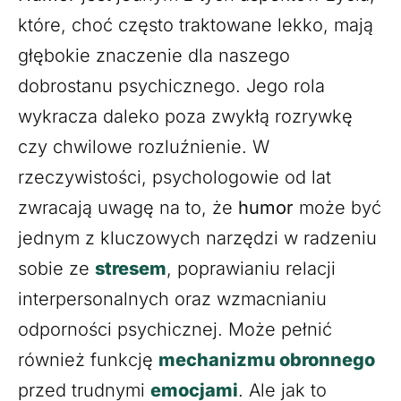
które, choć często traktowane lekko, mają
głębokie znaczenie dla naszego
dobrostanu psychicznego. Jego rola
wykracza daleko poza zwykłą rozrywkę
czy chwilowe rozluźnienie. W
rzeczywistości, psychologowie od lat
zwracają uwagę na to, że
humor
może być
jednym z kluczowych narzędzi w radzeniu
sobie ze
stresem
, poprawianiu relacji
interpersonalnych oraz wzmacnianiu
odporności psychicznej. Może pełnić
również funkcję
mechanizmu obronnego
przed trudnymi
emocjami
. Ale jak to