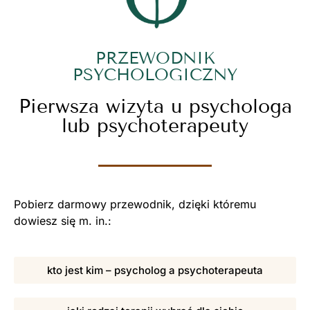
PRZEWODNIK
PSYCHOLOGICZNY
Pierwsza wizyta u psychologa
lub psychoterapeuty
Pobierz darmowy przewodnik, dzięki któremu
dowiesz się m. in.:
kto jest kim – psycholog a psychoterapeuta