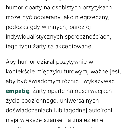
humor
oparty na osobistych przytykach
może być odbierany jako niegrzeczny,
podczas gdy w innych, bardziej
indywidualistycznych społecznościach,
tego typu żarty są akceptowane.
Aby
humor
działał pozytywnie w
kontekście międzykulturowym, ważne jest,
aby być świadomym różnic i wykazywać
empatię
. Żarty oparte na obserwacjach
życia codziennego, uniwersalnych
doświadczeniach lub łagodnej autoironii
mają większe szanse na znalezienie