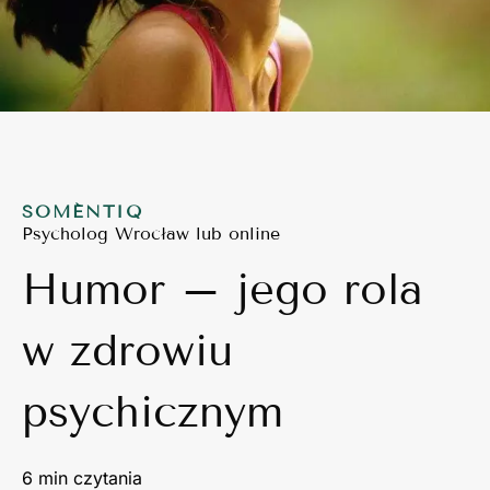
SOMÉNTIQ
Psycholog Wrocław lub online
Humor – jego rola
w zdrowiu
psychicznym