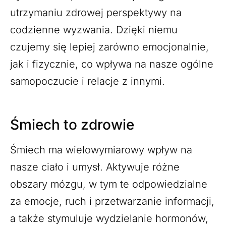
utrzymaniu zdrowej perspektywy na
codzienne wyzwania. Dzięki niemu
czujemy się lepiej zarówno emocjonalnie,
jak i fizycznie, co wpływa na nasze ogólne
samopoczucie i relacje z innymi.
Śmiech to zdrowie
Śmiech ma wielowymiarowy wpływ na
nasze ciało i umysł. Aktywuje różne
obszary mózgu, w tym te odpowiedzialne
za emocje, ruch i przetwarzanie informacji,
a także stymuluje wydzielanie hormonów,