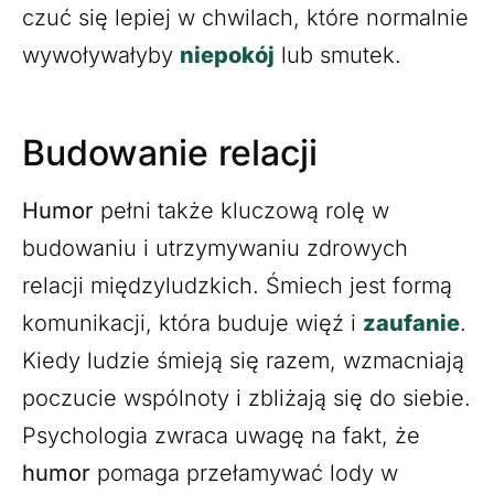
czuć się lepiej w chwilach, które normalnie
wywoływałyby
niepokój
lub smutek.
Budowanie relacji
Humor
pełni także kluczową rolę w
budowaniu i utrzymywaniu zdrowych
relacji międzyludzkich. Śmiech jest formą
komunikacji, która buduje więź i
zaufanie
.
Kiedy ludzie śmieją się razem, wzmacniają
poczucie wspólnoty i zbliżają się do siebie.
Psychologia zwraca uwagę na fakt, że
humor
pomaga przełamywać lody w