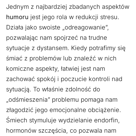
Jednym z najbardziej zbadanych aspektów
humoru
jest jego rola w redukcji stresu.
Działa jako swoiste „odreagowanie”,
pozwalając nam spojrzeć na trudne
sytuacje z dystansem. Kiedy potrafimy się
śmiać z problemów lub znaleźć w nich
komiczne aspekty, łatwiej jest nam
zachować spokój i poczucie kontroli nad
sytuacją. To właśnie zdolność do
„odśmieszenia” problemu pomaga nam
złagodzić jego emocjonalne obciążenie.
Śmiech stymuluje wydzielanie endorfin,
hormonów szczęścia, co pozwala nam