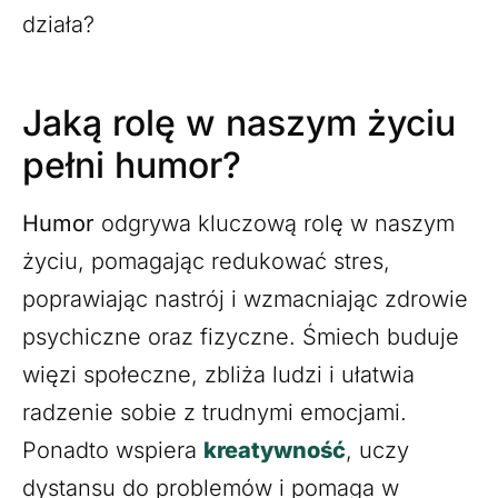
działa?
Jaką rolę w naszym życiu
pełni humor?
Humor
odgrywa kluczową rolę w naszym
życiu, pomagając redukować stres,
poprawiając nastrój i wzmacniając zdrowie
psychiczne oraz fizyczne. Śmiech buduje
więzi społeczne, zbliża ludzi i ułatwia
radzenie sobie z trudnymi emocjami.
Ponadto wspiera
kreatywność
, uczy
dystansu do problemów i pomaga w