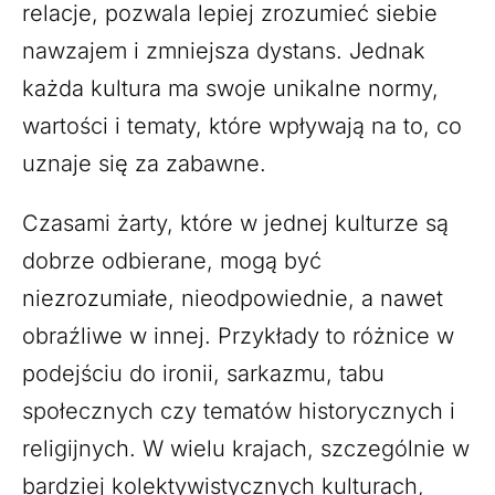
relacje, pozwala lepiej zrozumieć siebie
nawzajem i zmniejsza dystans. Jednak
każda kultura ma swoje unikalne normy,
wartości i tematy, które wpływają na to, co
uznaje się za zabawne.
Czasami żarty, które w jednej kulturze są
dobrze odbierane, mogą być
niezrozumiałe, nieodpowiednie, a nawet
obraźliwe w innej. Przykłady to różnice w
podejściu do ironii, sarkazmu, tabu
społecznych czy tematów historycznych i
religijnych. W wielu krajach, szczególnie w
bardziej kolektywistycznych kulturach,