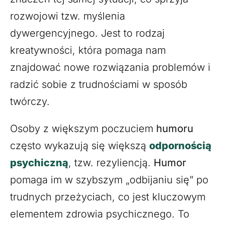
rozwojowi tzw. myślenia
dywergencyjnego. Jest to rodzaj
kreatywności, która pomaga nam
znajdować nowe rozwiązania problemów i
radzić sobie z trudnościami w sposób
twórczy.
Osoby z większym poczuciem
humoru
często wykazują się większą
odpornością
psychiczną
, tzw. rezyliencją.
Humor
pomaga im w szybszym „odbijaniu się” po
trudnych przeżyciach, co jest kluczowym
elementem zdrowia psychicznego. To