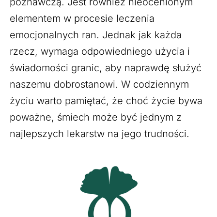
poznawczą. Jest również nieocenionym
elementem w procesie leczenia
emocjonalnych ran. Jednak jak każda
rzecz, wymaga odpowiedniego użycia i
świadomości granic, aby naprawdę służyć
naszemu dobrostanowi. W codziennym
życiu warto pamiętać, że choć życie bywa
poważne, śmiech może być jednym z
najlepszych lekarstw na jego trudności.