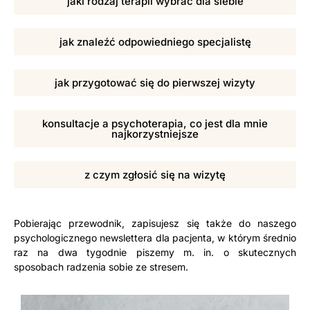
jaki rodzaj terapii wybrać dla siebie
jak znaleźć odpowiedniego specjalistę
jak przygotować się do pierwszej wizyty
konsultacje a psychoterapia, co jest dla mnie
najkorzystniejsze
z czym zgłosić się na wizytę
Pobierając przewodnik, zapisujesz się także do naszego
psychologicznego newslettera dla pacjenta, w którym średnio
raz na dwa tygodnie piszemy m. in. o skutecznych
sposobach radzenia sobie ze stresem.