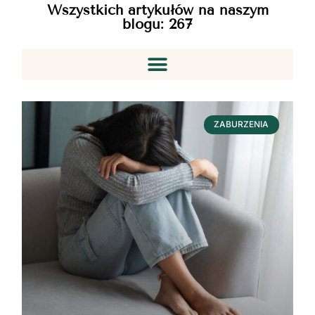
Wszystkich artykułów na naszym
blogu:
267
ZABURZENIA