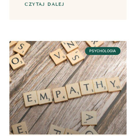
CZYTAJ DALEJ
PSYCHOLOGIA