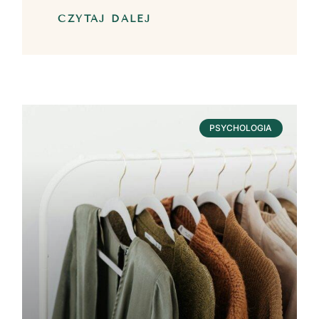
CZYTAJ DALEJ
PSYCHOLOGIA