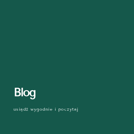
Blog
usiądź wygodnie i poczytaj