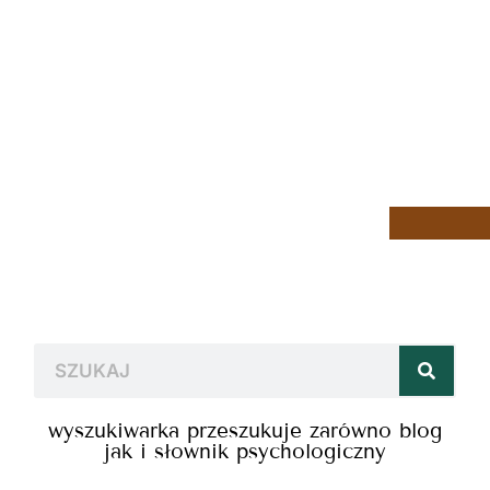
wyszukiwarka przeszukuje zarówno blog
jak i słownik psychologiczny